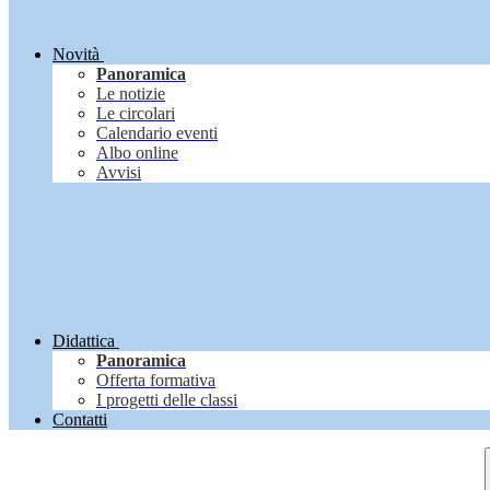
Novità
Panoramica
Le notizie
Le circolari
Calendario eventi
Albo online
Avvisi
Didattica
Panoramica
Offerta formativa
I progetti delle classi
Contatti