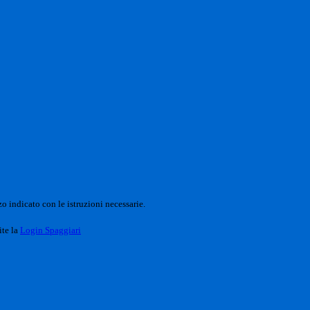
o indicato con le istruzioni necessarie.
ite la
Login Spaggiari