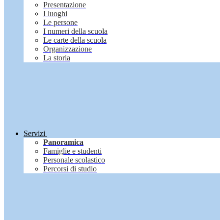
Presentazione
I luoghi
Le persone
I numeri della scuola
Le carte della scuola
Organizzazione
La storia
Servizi
Panoramica
Famiglie e studenti
Personale scolastico
Percorsi di studio