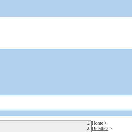
Home
>
Didattica
>