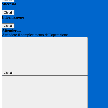
Successo
Chiudi
Informazione
Chiudi
Attendere...
Attendere il completamento dell'operazione...
Chiudi