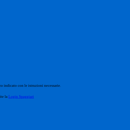
o indicato con le istruzioni necessarie.
ite la
Login Spaggiari