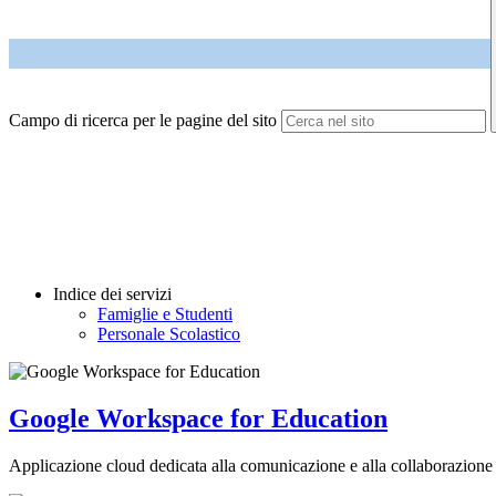
Campo di ricerca per le pagine del sito
Indice dei servizi
Famiglie e Studenti
Personale Scolastico
Google Workspace for Education
Applicazione cloud dedicata alla comunicazione e alla collaborazione 