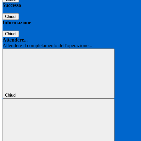
Successo
Chiudi
Informazione
Chiudi
Attendere...
Attendere il completamento dell'operazione...
Chiudi