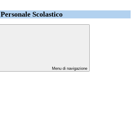
l Personale Scolastico
Menu di navigazione