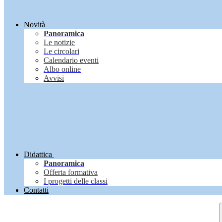
Novità
Panoramica
Le notizie
Le circolari
Calendario eventi
Albo online
Avvisi
Didattica
Panoramica
Offerta formativa
I progetti delle classi
Contatti