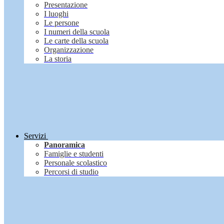
Presentazione
I luoghi
Le persone
I numeri della scuola
Le carte della scuola
Organizzazione
La storia
Servizi
Panoramica
Famiglie e studenti
Personale scolastico
Percorsi di studio