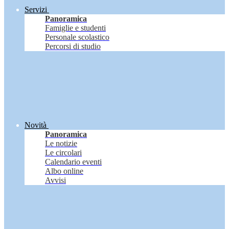
Servizi
Panoramica
Famiglie e studenti
Personale scolastico
Percorsi di studio
Novità
Panoramica
Le notizie
Le circolari
Calendario eventi
Albo online
Avvisi