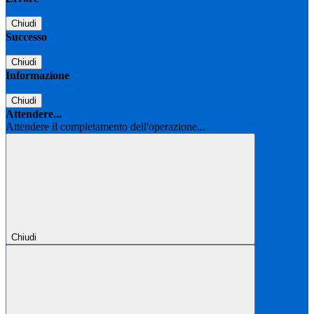
Chiudi
Successo
Chiudi
Informazione
Chiudi
Attendere...
Attendere il completamento dell'operazione...
Chiudi