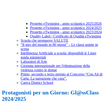
Progetto eTwinning - anno scolastico 2025/2026
Progetto eTwinning - anno scolastico 2024/2025
Progetto eTwinning - anno scolastico 2023/2024
Quality Label / Certificato di Qualità eTwinning
Scuola che promuove SALUTE
“Il giro del mondo in 80 giorni” – Le classi quinte in
scena
Intelligenza Artificiale a scuola: disponibili le Linee
guida ministeriali
Laboratori di Arte
Giornata internazionale per l'eliminazione della
violenza contro le donne
Primo, secondo e terzo premio al Concorso “Con Ali di
Carta. La narrazione che cura”.
Canva District School
Protagonisti per un Giorno: Gl@ssClass
2024/2025