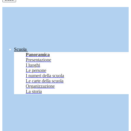
Scuola
Panoramica
Presentazione
I luoghi
Le persone
I numeri della scuola
Le carte della scuola
Organizzazione
La storia