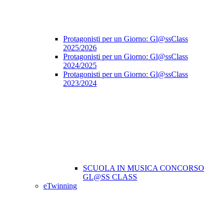
Protagonisti per un Giorno: Gl@ssClass
2025/2026
Protagonisti per un Giorno: Gl@ssClass
2024/2025
Protagonisti per un Giorno: Gl@ssClass
2023/2024
SCUOLA IN MUSICA CONCORSO
GL@SS CLASS
eTwinning