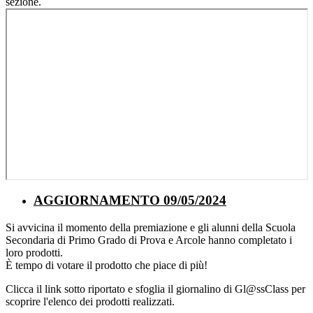
sezione.
AGGIORNAMENTO 09/05/2024
Si avvicina il momento della premiazione e gli alunni della Scuola
Secondaria di Primo Grado di Prova e Arcole hanno completato i
loro prodotti.
È tempo di votare il prodotto che piace di più!
Clicca il link sotto riportato e sfoglia il giornalino di Gl@ssClass per
scoprire l'elenco dei prodotti realizzati.