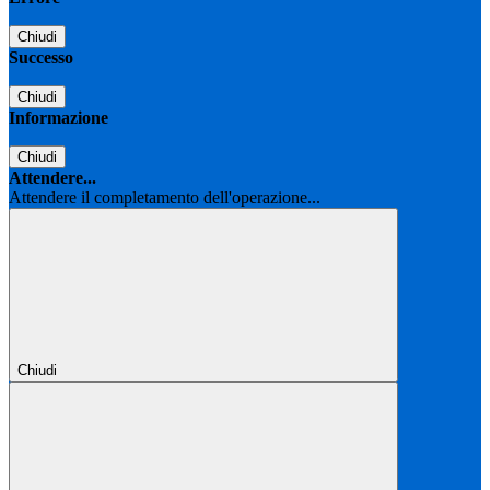
Chiudi
Successo
Chiudi
Informazione
Chiudi
Attendere...
Attendere il completamento dell'operazione...
Chiudi