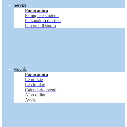
Servizi
Panoramica
Famiglie e studenti
Personale scolastico
Percorsi di studio
Novità
Panoramica
Le notizie
Le circolari
Calendario eventi
Albo online
Avvisi