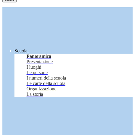
Scuola
Panoramica
Presentazione
I luoghi
Le persone
I numeri della scuola
Le carte della scuola
Organizzazione
La storia