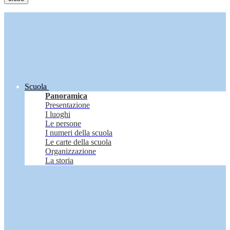
Scuola
Panoramica
Presentazione
I luoghi
Le persone
I numeri della scuola
Le carte della scuola
Organizzazione
La storia