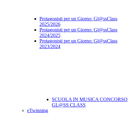
Protagonisti per un Giorno: Gl@ssClass
2025/2026
Protagonisti per un Giorno: Gl@ssClass
2024/2025
Protagonisti per un Giorno: Gl@ssClass
2023/2024
SCUOLA IN MUSICA CONCORSO
GL@SS CLASS
eTwinning