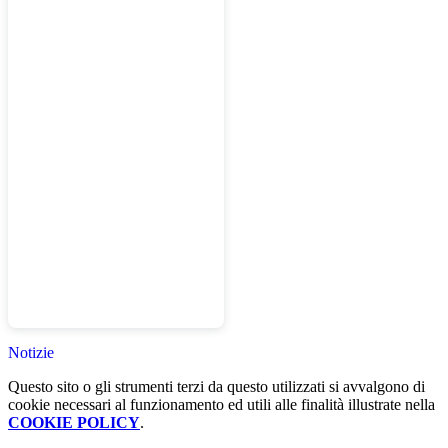
Notizie
Questo sito o gli strumenti terzi da questo utilizzati si avvalgono di
cookie necessari al funzionamento ed utili alle finalità illustrate nella
COOKIE POLICY
.