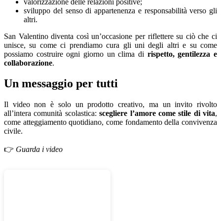
valorizzazione delle relazioni positive;
sviluppo del senso di appartenenza e responsabilità verso gli
altri.
San Valentino diventa così un’occasione per riflettere su ciò che ci
unisce, su come ci prendiamo cura gli uni degli altri e su come
possiamo costruire ogni giorno un clima di
rispetto, gentilezza e
collaborazione
.
Un messaggio per tutti
Il video non è solo un prodotto creativo, ma un invito rivolto
all’intera comunità scolastica:
scegliere l’amore come stile di vita
,
come atteggiamento quotidiano, come fondamento della convivenza
civile.
👉
Guarda i video