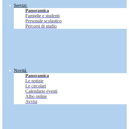
Servizi
Panoramica
Famiglie e studenti
Personale scolastico
Percorsi di studio
Novità
Panoramica
Le notizie
Le circolari
Calendario eventi
Albo online
Avvisi