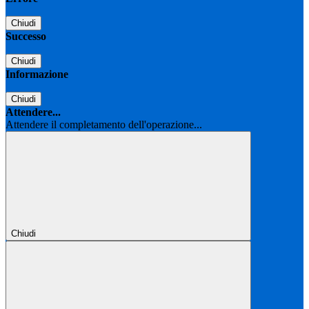
Chiudi
Successo
Chiudi
Informazione
Chiudi
Attendere...
Attendere il completamento dell'operazione...
Chiudi