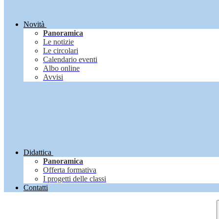
Novità
Panoramica
Le notizie
Le circolari
Calendario eventi
Albo online
Avvisi
Didattica
Panoramica
Offerta formativa
I progetti delle classi
Contatti