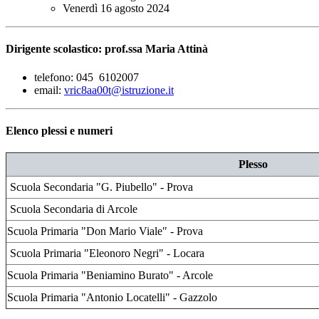
Venerdì 16 agosto 2024
Dirigente scolastico: prof.ssa Maria Attinà
telefono:
045 6102007
email:
vric8aa00t@istruzione.it
Elenco plessi e numeri
Plesso
Scuola Secondaria "G. Piubello" - Prova
Scuola Secondaria di Arcole
Scuola Primaria "Don Mario Viale" - Prova
Scuola Primaria "Eleonoro Negri" - Locara
Scuola Primaria "Beniamino Burato" - Arcole
Scuola Primaria "Antonio Locatelli" - Gazzolo