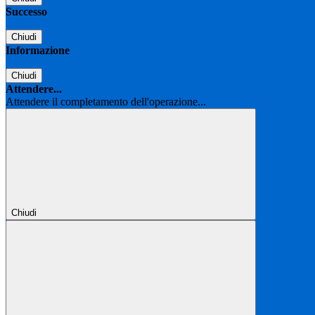
Successo
Chiudi
Informazione
Chiudi
Attendere...
Attendere il completamento dell'operazione...
Chiudi