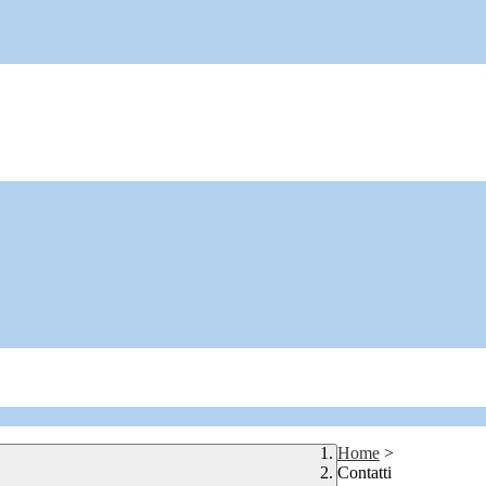
Home
>
Contatti