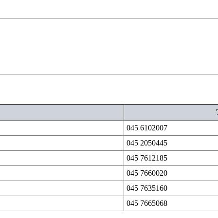
045 6102007
045 2050445
045 7612185
045 7660020
045 7635160
045 7665068