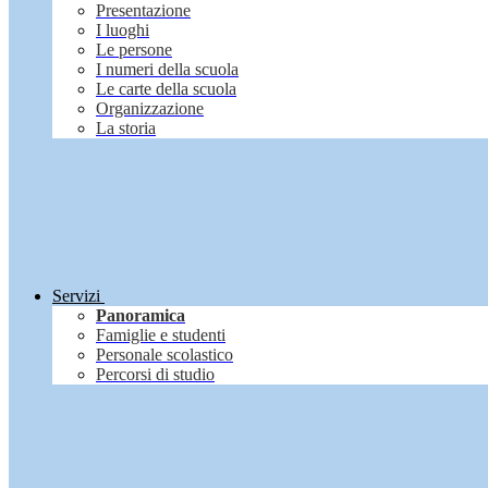
Presentazione
I luoghi
Le persone
I numeri della scuola
Le carte della scuola
Organizzazione
La storia
Servizi
Panoramica
Famiglie e studenti
Personale scolastico
Percorsi di studio