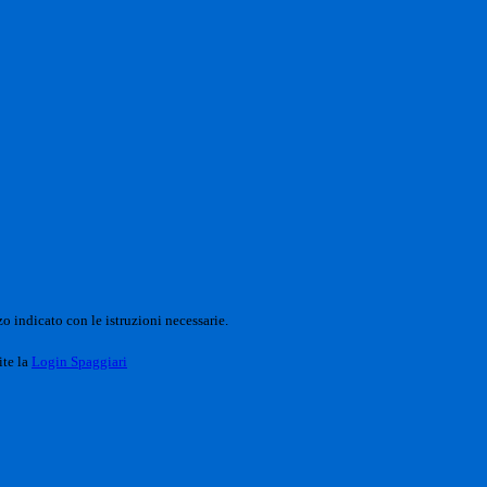
o indicato con le istruzioni necessarie.
ite la
Login Spaggiari