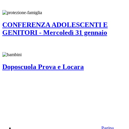
CONFERENZA ADOLESCENTI E
GENITORI - Mercoledì 31 gennaio
Doposcuola Prova e Locara
Pagina