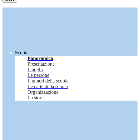
Scuola
Panoramica
Presentazione
I luoghi
Le persone
I numeri della scuola
Le carte della scuola
Organizzazione
La storia