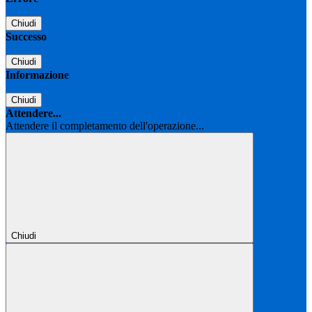
Chiudi
Successo
Chiudi
Informazione
Chiudi
Attendere...
Attendere il completamento dell'operazione...
Chiudi