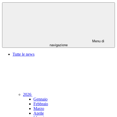
Menu di
navigazione
Tutte le news
2026
Gennaio
Febbraio
Marzo
Aprile