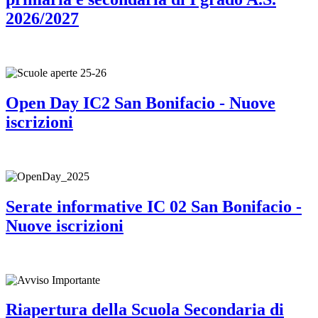
2026/2027
Open Day IC2 San Bonifacio - Nuove
iscrizioni
Serate informative IC 02 San Bonifacio -
Nuove iscrizioni
Riapertura della Scuola Secondaria di