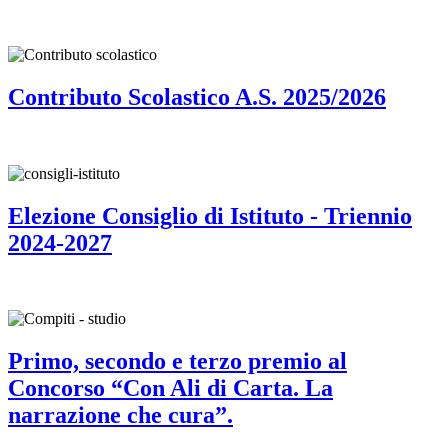
Contributo Scolastico A.S. 2025/2026
Elezione Consiglio di Istituto - Triennio
2024-2027
Primo, secondo e terzo premio al
Concorso “Con Ali di Carta. La
narrazione che cura”.