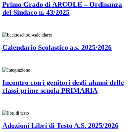
Primo Grado di ARCOLE – Ordinanza
del Sindaco n. 43/2025
Calendario Scolastico a.s. 2025/2026
Incontro con i genitori degli alunni delle
classi prime scuola PRIMARIA
Adozioni Libri di Testo A.S. 2025/2026