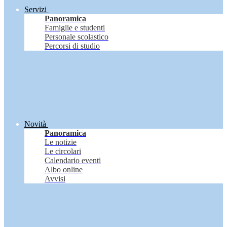
Servizi
Panoramica
Famiglie e studenti
Personale scolastico
Percorsi di studio
Novità
Panoramica
Le notizie
Le circolari
Calendario eventi
Albo online
Avvisi