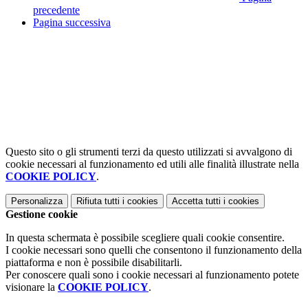
precedente
Pagina successiva
Questo sito o gli strumenti terzi da questo utilizzati si avvalgono di
cookie necessari al funzionamento ed utili alle finalità illustrate nella
COOKIE POLICY
.
Personalizza
Rifiuta tutti
i cookies
Accetta tutti
i cookies
Gestione cookie
In questa schermata è possibile scegliere quali cookie consentire.
I cookie necessari sono quelli che consentono il funzionamento della
piattaforma e non è possibile disabilitarli.
Per conoscere quali sono i cookie necessari al funzionamento potete
visionare la
COOKIE POLICY
.