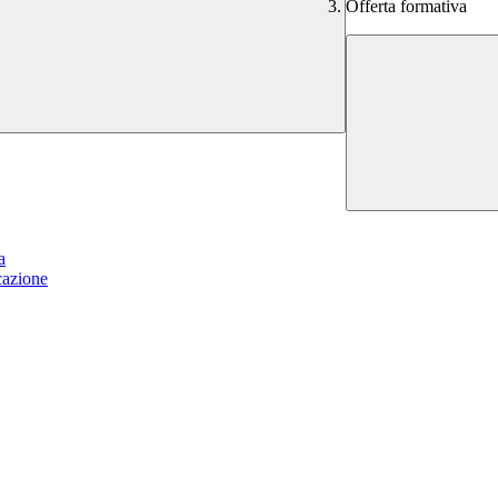
Offerta formativa
a
cazione