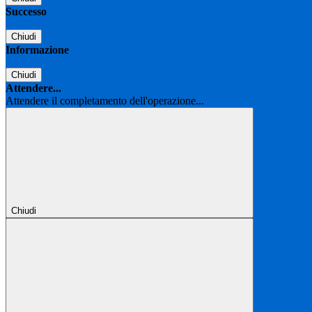
Successo
Chiudi
Informazione
Chiudi
Attendere...
Attendere il completamento dell'operazione...
Chiudi