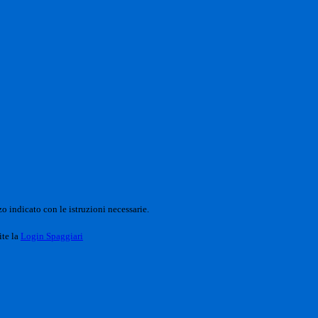
o indicato con le istruzioni necessarie.
ite la
Login Spaggiari