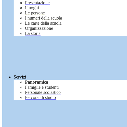
Presentazione
I luoghi
Le persone
I numeri della scuola
Le carte della scuola
Organizzazione
La storia
Servizi
Panoramica
Famiglie e studenti
Personale scolastico
Percorsi di studio