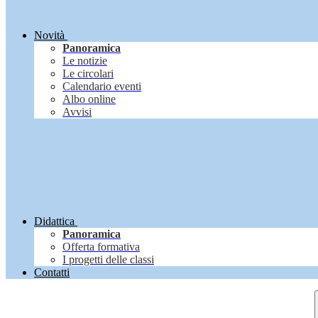
Novità
Panoramica
Le notizie
Le circolari
Calendario eventi
Albo online
Avvisi
Didattica
Panoramica
Offerta formativa
I progetti delle classi
Contatti