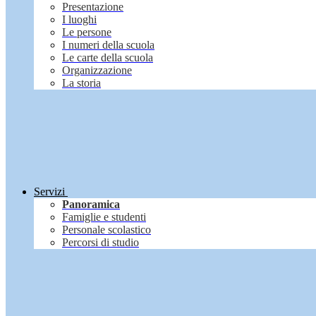
Presentazione
I luoghi
Le persone
I numeri della scuola
Le carte della scuola
Organizzazione
La storia
Servizi
Panoramica
Famiglie e studenti
Personale scolastico
Percorsi di studio