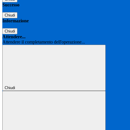
Successo
Chiudi
Informazione
Chiudi
Attendere...
Attendere il completamento dell'operazione...
Chiudi