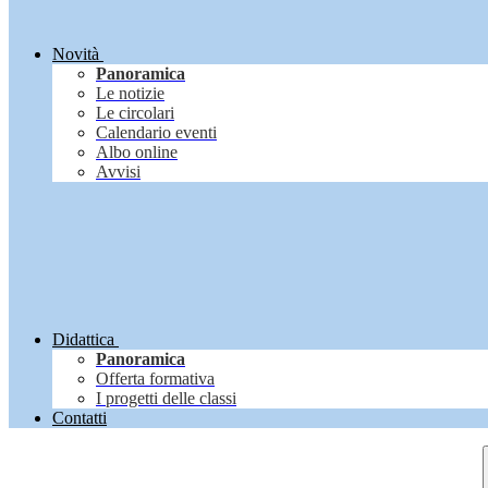
Novità
Panoramica
Le notizie
Le circolari
Calendario eventi
Albo online
Avvisi
Didattica
Panoramica
Offerta formativa
I progetti delle classi
Contatti