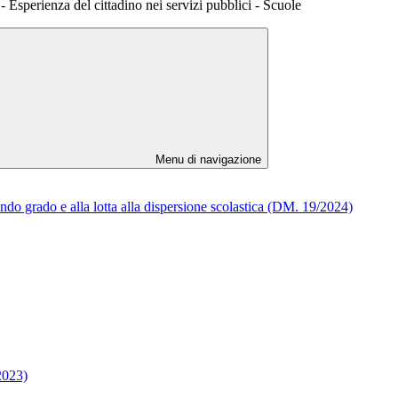
 Esperienza del cittadino nei servizi pubblici - Scuole
Menu di navigazione
do grado e alla lotta alla dispersione scolastica (DM. 19/2024)
2023)