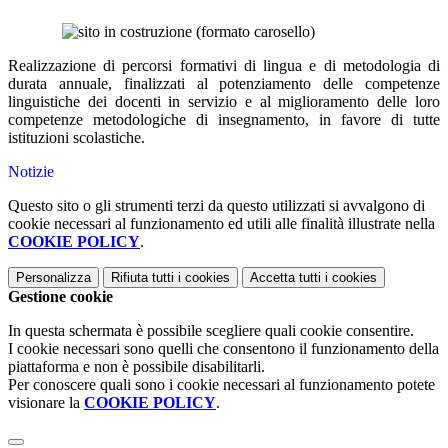
Realizzazione di percorsi formativi di lingua e di metodologia di
durata annuale, finalizzati al potenziamento delle competenze
linguistiche dei docenti in servizio e al miglioramento delle loro
competenze metodologiche di insegnamento, in favore di tutte
istituzioni scolastiche.
Notizie
Questo sito o gli strumenti terzi da questo utilizzati si avvalgono di
cookie necessari al funzionamento ed utili alle finalità illustrate nella
COOKIE POLICY
.
Personalizza
Rifiuta tutti
i cookies
Accetta tutti
i cookies
Gestione cookie
In questa schermata è possibile scegliere quali cookie consentire.
I cookie necessari sono quelli che consentono il funzionamento della
piattaforma e non è possibile disabilitarli.
Per conoscere quali sono i cookie necessari al funzionamento potete
visionare la
COOKIE POLICY
.