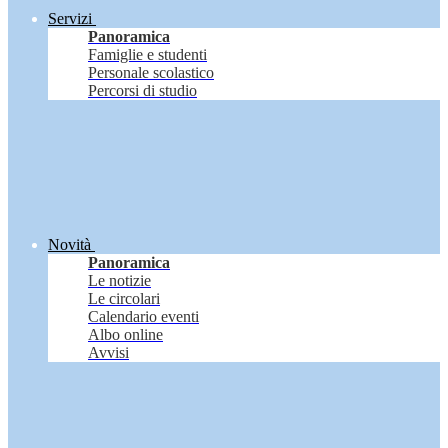
Servizi
Panoramica
Famiglie e studenti
Personale scolastico
Percorsi di studio
Novità
Panoramica
Le notizie
Le circolari
Calendario eventi
Albo online
Avvisi