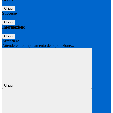
Chiudi
Successo
Chiudi
Informazione
Chiudi
Attendere...
Attendere il completamento dell'operazione...
Chiudi