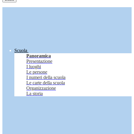
Scuola
Panoramica
Presentazione
I luoghi
Le persone
I numeri della scuola
Le carte della scuola
Organizzazione
La storia