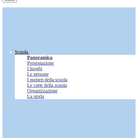
Scuola
Panoramica
Presentazione
I luoghi
Le persone
I numeri della scuola
Le carte della scuola
Organizzazione
La storia