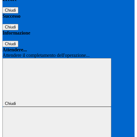
Chiudi
Successo
Chiudi
Informazione
Chiudi
Attendere...
Attendere il completamento dell'operazione...
Chiudi