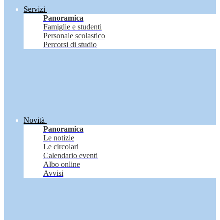
Servizi
Panoramica
Famiglie e studenti
Personale scolastico
Percorsi di studio
Novità
Panoramica
Le notizie
Le circolari
Calendario eventi
Albo online
Avvisi