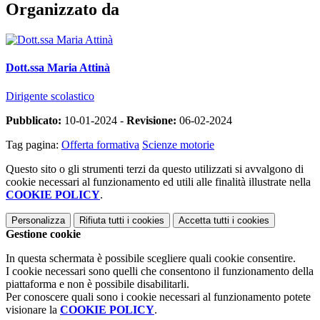
Organizzato da
Dott.ssa Maria Attinà
Dirigente scolastico
Pubblicato:
10-01-2024 -
Revisione:
06-02-2024
Tag pagina:
Offerta formativa
Scienze motorie
Questo sito o gli strumenti terzi da questo utilizzati si avvalgono di
cookie necessari al funzionamento ed utili alle finalità illustrate nella
COOKIE POLICY
.
Personalizza
Rifiuta tutti
i cookies
Accetta tutti
i cookies
Gestione cookie
In questa schermata è possibile scegliere quali cookie consentire.
I cookie necessari sono quelli che consentono il funzionamento della
piattaforma e non è possibile disabilitarli.
Per conoscere quali sono i cookie necessari al funzionamento potete
visionare la
COOKIE POLICY
.