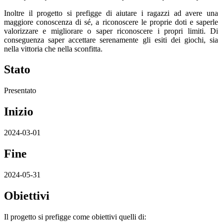
Inoltre il progetto si prefigge di aiutare i ragazzi ad avere una
maggiore conoscenza di sé, a riconoscere le proprie doti e saperle
valorizzare e migliorare o saper riconoscere i propri limiti. Di
conseguenza saper accettare serenamente gli esiti dei giochi, sia
nella vittoria che nella sconfitta.
Stato
Presentato
Inizio
2024-03-01
Fine
2024-05-31
Obiettivi
Il progetto si prefigge come obiettivi quelli di: