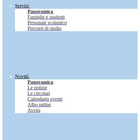
Servizi
Panoramica
Famiglie e studenti
Personale scolastico
Percorsi di studio
Novità
Panoramica
Le notizie
Le circolari
Calendario eventi
Albo online
Avvisi