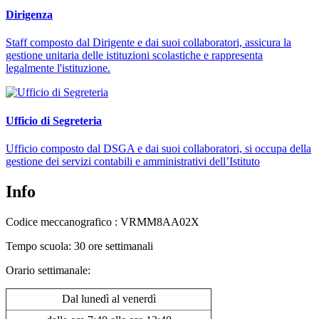
Dirigenza
Staff composto dal Dirigente e dai suoi collaboratori, assicura la
gestione unitaria delle istituzioni scolastiche e rappresenta
legalmente l'istituzione.
Ufficio di Segreteria
Ufficio composto dal DSGA e dai suoi collaboratori, si occupa della
gestione dei servizi contabili e amministrativi dell’Istituto
Info
Codice meccanografico : VRMM8AA02X
Tempo scuola: 30 ore settimanali
Orario settimanale:
Dal lunedì al venerdì