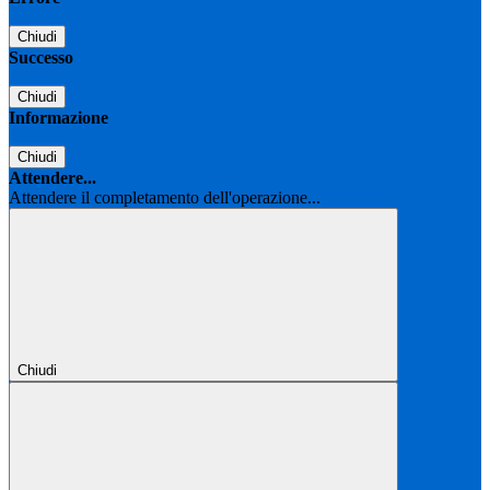
Chiudi
Successo
Chiudi
Informazione
Chiudi
Attendere...
Attendere il completamento dell'operazione...
Chiudi