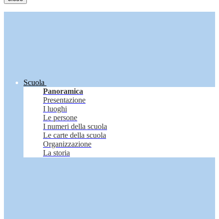
Scuola
Panoramica
Presentazione
I luoghi
Le persone
I numeri della scuola
Le carte della scuola
Organizzazione
La storia