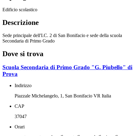
Edificio scolastico
Descrizione
Sede principale dell'I.C. 2 di San Bonifacio e sede della scuola
Secondaria di Primo Grado
Dove si trova
Scuola Secondaria di Primo Grado "G. Piubello" di
Prova
Indirizzo
Piazzale Michelangelo, 1, San Bonifacio VR Italia
CAP
37047
Orari