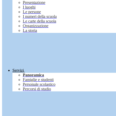
Presentazione
I luoghi
Le persone
I numeri della scuola
Le carte della scuola
Organizzazione
La storia
Servizi
Panoramica
Famiglie e studenti
Personale scolastico
Percorsi di studio