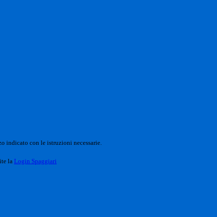
o indicato con le istruzioni necessarie.
ite la
Login Spaggiari