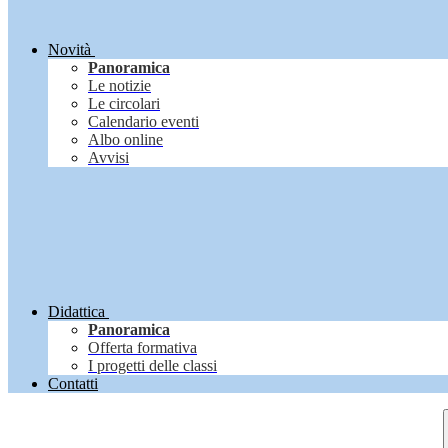
Novità
Panoramica
Le notizie
Le circolari
Calendario eventi
Albo online
Avvisi
Didattica
Panoramica
Offerta formativa
I progetti delle classi
Contatti