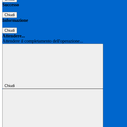
Successo
Chiudi
Informazione
Chiudi
Attendere...
Attendere il completamento dell'operazione...
Chiudi