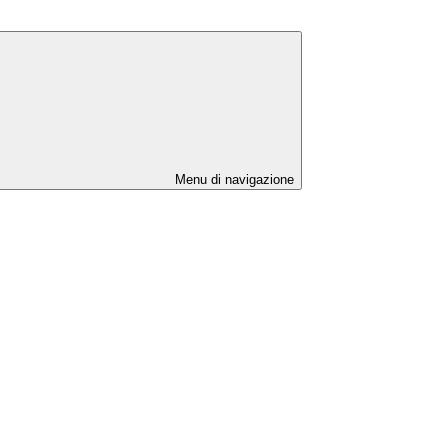
Menu di navigazione