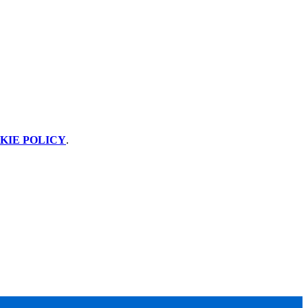
KIE POLICY
.