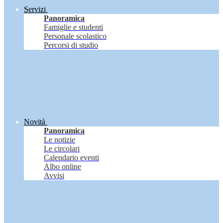
Servizi
Panoramica
Famiglie e studenti
Personale scolastico
Percorsi di studio
Novità
Panoramica
Le notizie
Le circolari
Calendario eventi
Albo online
Avvisi