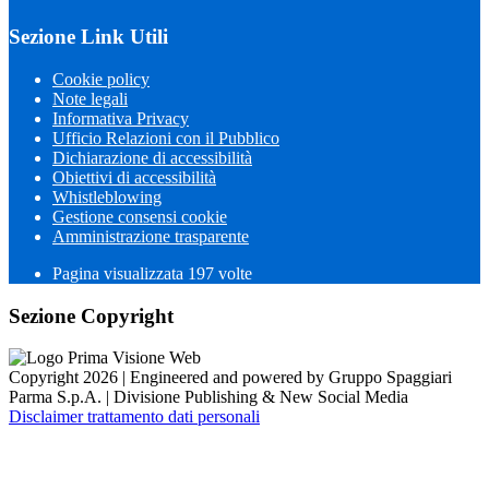
Sezione Link Utili
Cookie policy
Note legali
Informativa Privacy
Ufficio Relazioni con il Pubblico
Dichiarazione di accessibilità
Obiettivi di accessibilità
Whistleblowing
Gestione consensi cookie
Amministrazione trasparente
Pagina visualizzata
197
volte
Sezione Copyright
Copyright 2026 | Engineered and powered by Gruppo Spaggiari
Parma S.p.A. | Divisione Publishing & New Social Media
Disclaimer trattamento dati personali