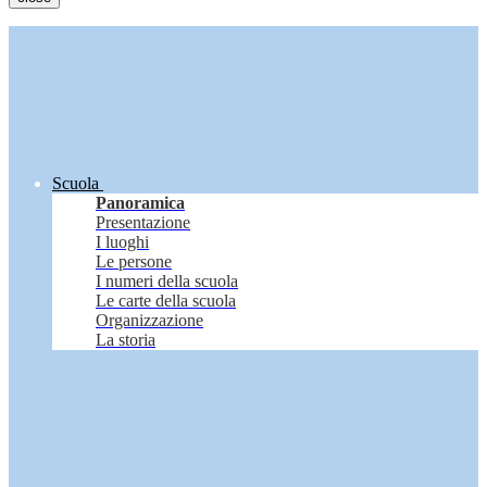
Scuola
Panoramica
Presentazione
I luoghi
Le persone
I numeri della scuola
Le carte della scuola
Organizzazione
La storia