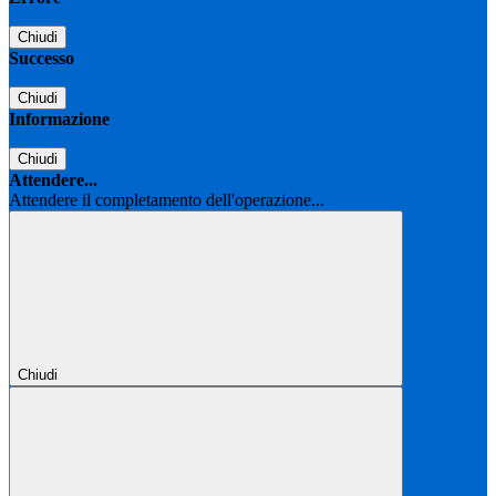
Chiudi
Successo
Chiudi
Informazione
Chiudi
Attendere...
Attendere il completamento dell'operazione...
Chiudi