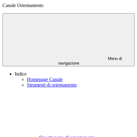
Canale Orientamento
Menu di
navigazione
Indice
Homepage Canale
Strumenti di orientamento