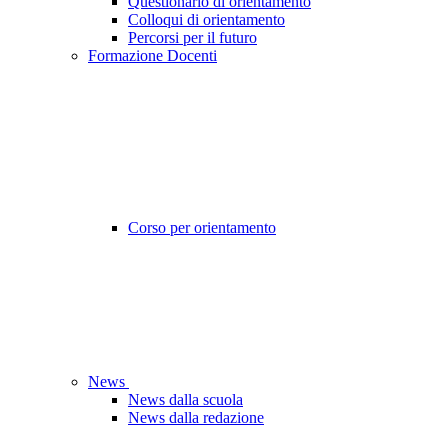
Questionario di orientamento
Colloqui di orientamento
Percorsi per il futuro
Formazione Docenti
Corso per orientamento
News
News dalla scuola
News dalla redazione