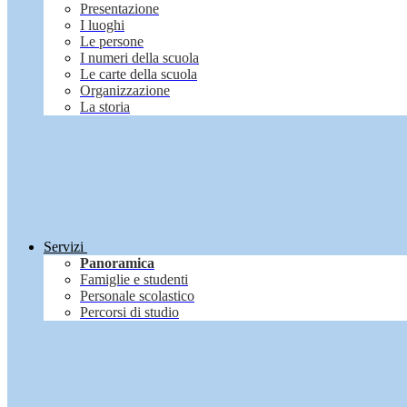
Presentazione
I luoghi
Le persone
I numeri della scuola
Le carte della scuola
Organizzazione
La storia
Servizi
Panoramica
Famiglie e studenti
Personale scolastico
Percorsi di studio