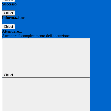
Successo
Chiudi
Informazione
Chiudi
Attendere...
Attendere il completamento dell'operazione...
Chiudi