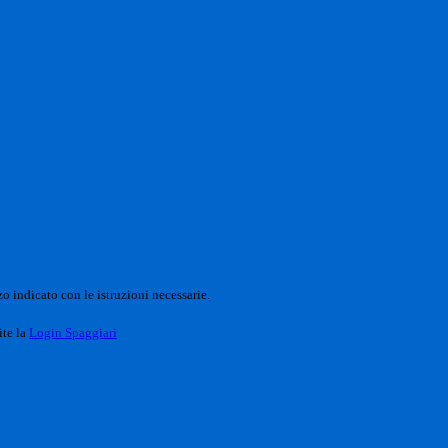
o indicato con le istruzioni necessarie.
ite la
Login Spaggiari