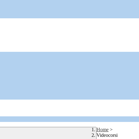
Home
>
Videocorsi