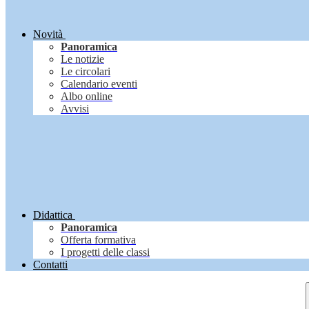
Novità
Panoramica
Le notizie
Le circolari
Calendario eventi
Albo online
Avvisi
Didattica
Panoramica
Offerta formativa
I progetti delle classi
Contatti