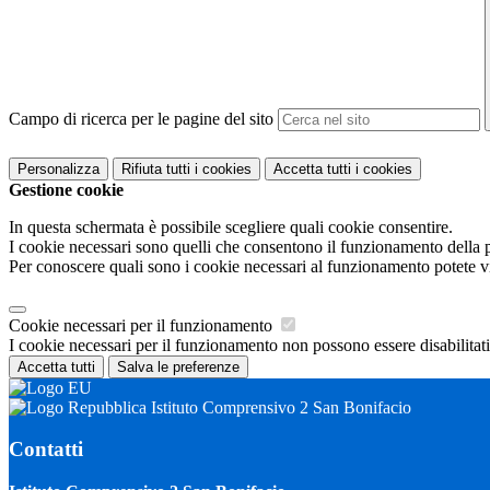
Campo di ricerca per le pagine del sito
Personalizza
Rifiuta tutti
i cookies
Accetta tutti
i cookies
Gestione cookie
In questa schermata è possibile scegliere quali cookie consentire.
I cookie necessari sono quelli che consentono il funzionamento della pi
Per conoscere quali sono i cookie necessari al funzionamento potete v
Cookie necessari per il funzionamento
I cookie necessari per il funzionamento non possono essere disabilitati.
Accetta tutti
Salva le preferenze
Istituto Comprensivo 2 San Bonifacio
Contatti