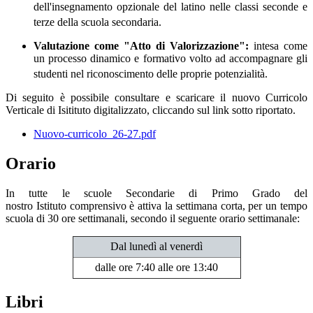
dell'insegnamento opzionale del latino nelle classi seconde e
terze della scuola secondaria
.
Valutazione come "Atto di Valorizzazione":
intesa come
un processo dinamico e formativo volto ad accompagnare gli
studenti nel riconoscimento delle proprie potenzialità
.
Di seguito è possibile consultare e scaricare il nuovo Curricolo
Verticale di Isitituto digitalizzato, cliccando sul link sotto riportato.
Nuovo-curricolo_26-27.pdf
Orario
In tutte le scuole Secondarie di Primo Grado del
nostro
Istituto
comprensivo è attiva la settimana corta, per un tempo
scuola di 30 ore settimanali, secondo il seguente orario settimanale:
Dal lunedì al venerdì
dalle ore 7:40 alle ore 13:40
Libri