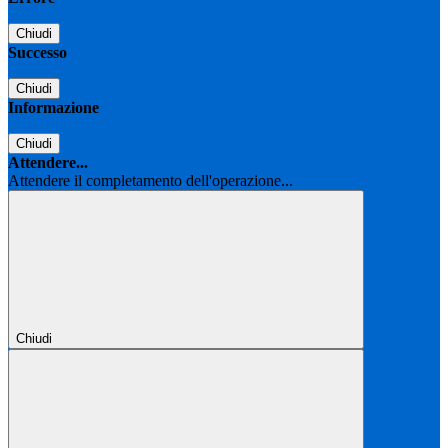
Chiudi
Successo
Chiudi
Informazione
Chiudi
Attendere...
Attendere il completamento dell'operazione...
Chiudi