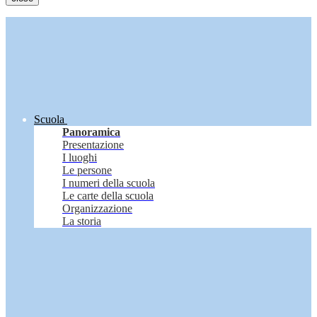
Scuola
Panoramica
Presentazione
I luoghi
Le persone
I numeri della scuola
Le carte della scuola
Organizzazione
La storia