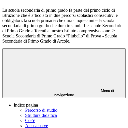
La scuola secondaria di primo grado fa parte del primo ciclo di
istruzione che è articolato in due percorsi scolastici consecutivi e
obbligatori: la scuola primaria che dura cinque anni e la scuola
secondaria di primo grado che dura tre anni. Le scuole Secondarie
di Primo Grado afferenti al nostro Istituto comprensivo sono 2:
Scuola Secondaria di Primo Grado “Piubello” di Prova - Scuola
Secondaria di Primo Grado di Arcole.
Menu di
navigazione
Indice pagina
Percorso di studio
Struttura didattica
Cos'è
A cosa serve