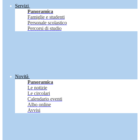
Servizi
Panoramica
Famiglie e studenti
Personale scolastico
Percorsi di studio
Novità
Panoramica
Le notizie
Le circolari
Calendario eventi
Albo online
Avvisi