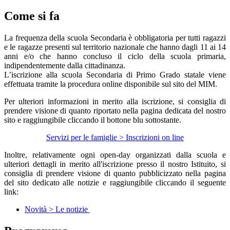
Come si fa
La frequenza della scuola Secondaria è obbligatoria per tutti ragazzi
e le ragazze presenti sul territorio nazionale che hanno dagli 11 ai 14
anni e/o che hanno concluso il ciclo della scuola primaria,
indipendentemente dalla cittadinanza.
L’
iscrizione
alla scuola Secondaria di Primo Grado statale viene
effettuata tramite la procedura online disponibile sul sito del MIM.
Per ulteriori informazioni in merito alla iscrizione, si consiglia di
prendere visione di quanto riportato nella pagina dedicata del nostro
sito e raggiungibile cliccando il bottone blu sottostante.
Servizi per le famiglie > Inscrizioni on line
Inoltre, relativamente ogni open-day organizzati dalla scuola e
ulteriori dettagli in merito all'iscrizione presso il nostro Istituito, si
consiglia di prendere visione di quanto pubblicizzato nella pagina
del sito dedicato alle notizie e raggiungibile cliccando il seguente
link:
Novità > Le notizie