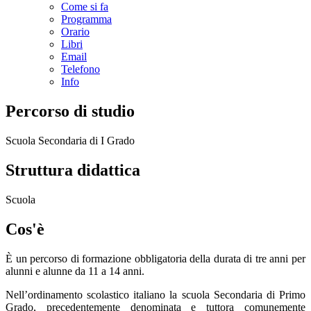
Come si fa
Programma
Orario
Libri
Email
Telefono
Info
Percorso di studio
Scuola Secondaria di I Grado
Struttura didattica
Scuola
Cos'è
È un percorso di formazione obbligatoria della durata di tre anni per
alunni e alunne da 11 a 14 anni.
Nell’ordinamento scolastico italiano la scuola Secondaria di Primo
Grado, precedentemente denominata e tuttora comunemente