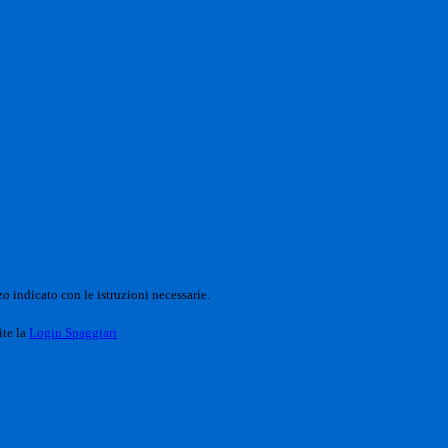
o indicato con le istruzioni necessarie.
ite la
Login Spaggiari