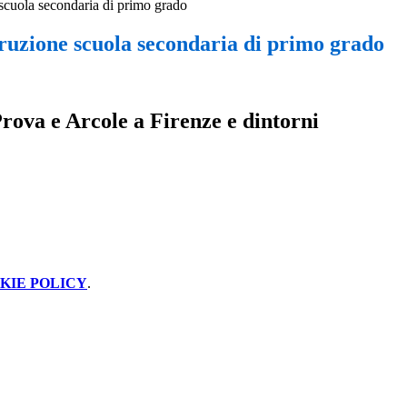
 scuola secondaria di primo grado
truzione scuola secondaria di primo grado
Prova e Arcole a Firenze e dintorni
KIE POLICY
.