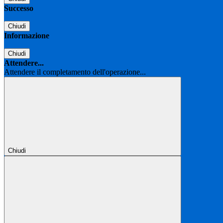
Successo
Chiudi
Informazione
Chiudi
Attendere...
Attendere il completamento dell'operazione...
Chiudi