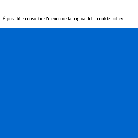
 È possibile consultare l'elenco nella pagina della cookie policy.