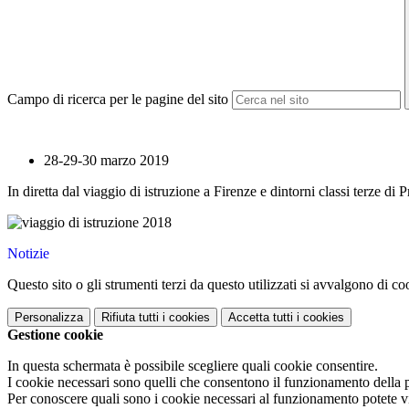
Campo di ricerca per le pagine del sito
28-29-30 marzo 2019
In diretta dal viaggio di istruzione a Firenze e dintorni classi terze d
Notizie
Questo sito o gli strumenti terzi da questo utilizzati si avvalgono di coo
Personalizza
Rifiuta tutti
i cookies
Accetta tutti
i cookies
Gestione cookie
In questa schermata è possibile scegliere quali cookie consentire.
I cookie necessari sono quelli che consentono il funzionamento della pi
Per conoscere quali sono i cookie necessari al funzionamento potete v