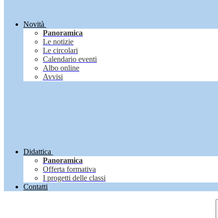
Novità
Panoramica
Le notizie
Le circolari
Calendario eventi
Albo online
Avvisi
Didattica
Panoramica
Offerta formativa
I progetti delle classi
Contatti