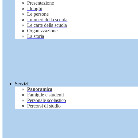
Presentazione
I luoghi
Le persone
I numeri della scuola
Le carte della scuola
Organizzazione
La storia
Servizi
Panoramica
Famiglie e studenti
Personale scolastico
Percorsi di studio