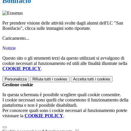
Bonifacio"
Per prendere visione delle attività svolte dagli alunni dell'I.C "San
Bonifacio", clicca sulle immagini sotto riportate.
Caricamento...
Notizie
Questo sito o gli strumenti terzi da questo utilizzati si avvalgono di
cookie necessari al funzionamento ed utili alle finalità illustrate nella
COOKIE POLICY
.
Personalizza
Rifiuta tutti
i cookies
Accetta tutti
i cookies
Gestione cookie
In questa schermata è possibile scegliere quali cookie consentire.
I cookie necessari sono quelli che consentono il funzionamento della
piattaforma e non è possibile disabilitarli.
Per conoscere quali sono i cookie necessari al funzionamento potete
visionare la
COOKIE POLICY
.