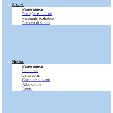
Servizi
Panoramica
Famiglie e studenti
Personale scolastico
Percorsi di studio
Novità
Panoramica
Le notizie
Le circolari
Calendario eventi
Albo online
Avvisi