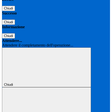
Chiudi
Successo
Chiudi
Informazione
Chiudi
Attendere...
Attendere il completamento dell'operazione...
Chiudi