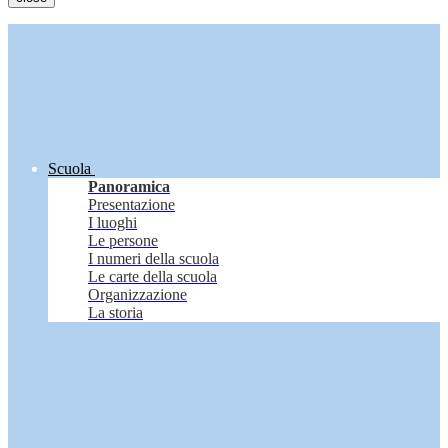
Scuola
Panoramica
Presentazione
I luoghi
Le persone
I numeri della scuola
Le carte della scuola
Organizzazione
La storia