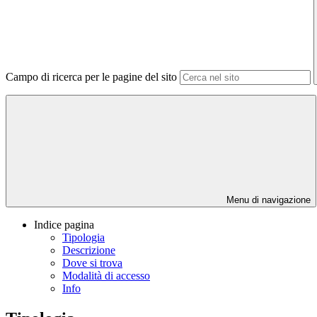
Campo di ricerca per le pagine del sito
Menu di navigazione
Indice pagina
Tipologia
Descrizione
Dove si trova
Modalità di accesso
Info