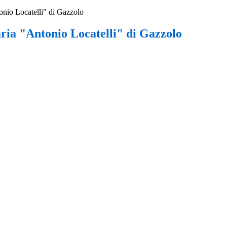
onio Locatelli" di Gazzolo
ria "Antonio Locatelli" di Gazzolo