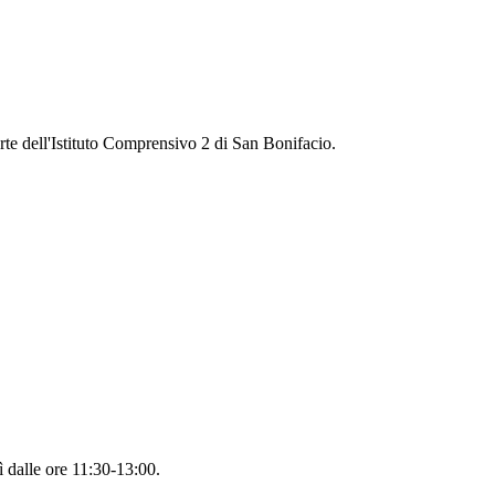
rte dell'Istituto Comprensivo 2 di San Bonifacio.
ì dalle ore 11:30-13:00.