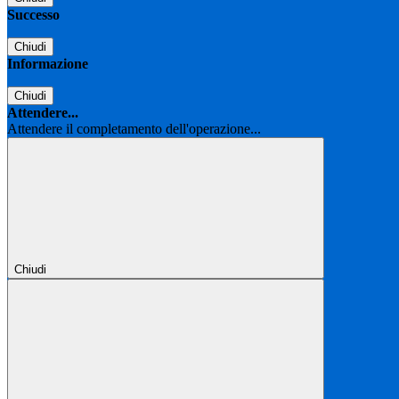
Successo
Chiudi
Informazione
Chiudi
Attendere...
Attendere il completamento dell'operazione...
Chiudi