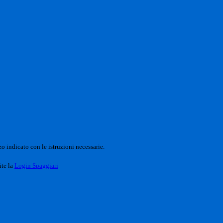
o indicato con le istruzioni necessarie.
ite la
Login Spaggiari