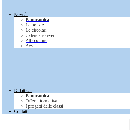
Novità
Panoramica
Le notizie
Le circolari
Calendario eventi
Albo online
Avvisi
Didattica
Panoramica
Offerta formativa
I progetti delle classi
Contatti