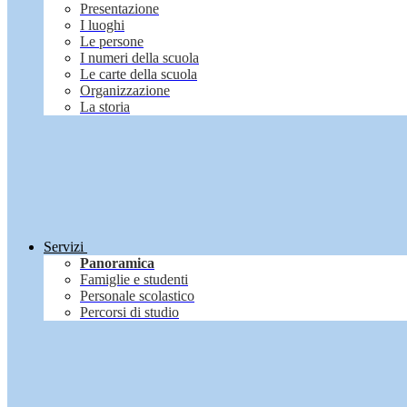
Presentazione
I luoghi
Le persone
I numeri della scuola
Le carte della scuola
Organizzazione
La storia
Servizi
Panoramica
Famiglie e studenti
Personale scolastico
Percorsi di studio