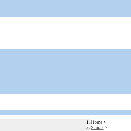
Home
>
Scuola
>