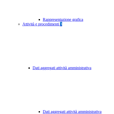
Rappresentazione grafica
Attività e procedimenti
3
Dati aggregati attività amministrativa
Dati aggregati attività amministrativa