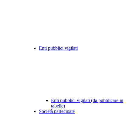
Enti pubblici vigilati
Enti pubblici vigilati (da pubblicare in
tabelle)
Società partecipate