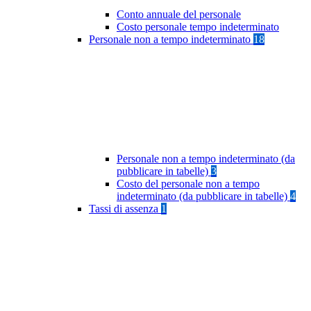
Conto annuale del personale
Costo personale tempo indeterminato
Personale non a tempo indeterminato
18
Personale non a tempo indeterminato (da
pubblicare in tabelle)
3
Costo del personale non a tempo
indeterminato (da pubblicare in tabelle)
4
Tassi di assenza
1