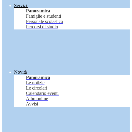
Servizi
Panoramica
Famiglie e studenti
Personale scolastico
Percorsi di studio
Novità
Panoramica
Le notizie
Le circolari
Calendario eventi
Albo online
Avvisi