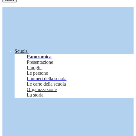
Scuola
Panoramica
Presentazione
I luoghi
Le persone
I numeri della scuola
Le carte della scuola
Organizzazione
La storia