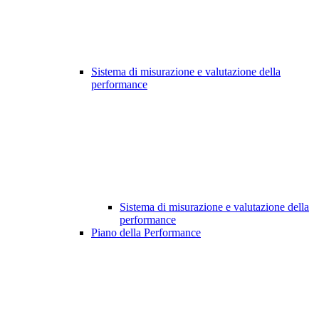
Sistema di misurazione e valutazione della
performance
Sistema di misurazione e valutazione della
performance
Piano della Performance