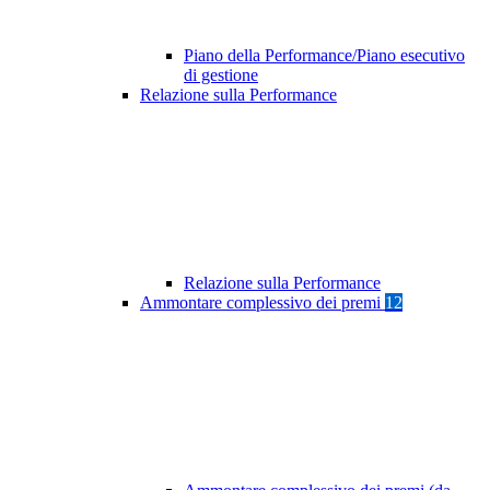
Piano della Performance/Piano esecutivo
di gestione
Relazione sulla Performance
Relazione sulla Performance
Ammontare complessivo dei premi
12