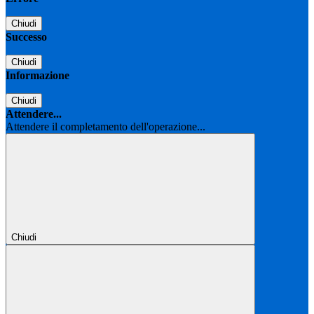
Chiudi
Successo
Chiudi
Informazione
Chiudi
Attendere...
Attendere il completamento dell'operazione...
Chiudi