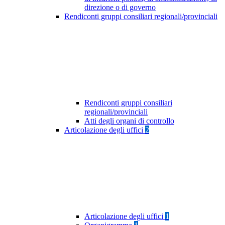
direzione o di governo
Rendiconti gruppi consiliari regionali/provinciali
Rendiconti gruppi consiliari
regionali/provinciali
Atti degli organi di controllo
Articolazione degli uffici
2
Articolazione degli uffici
1