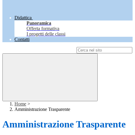
Didattica
Panoramica
Offerta formativa
I progetti delle classi
Contatti
Campo di ricerca per le pagine del sito
Home
>
Amministrazione Trasparente
Amministrazione Trasparente