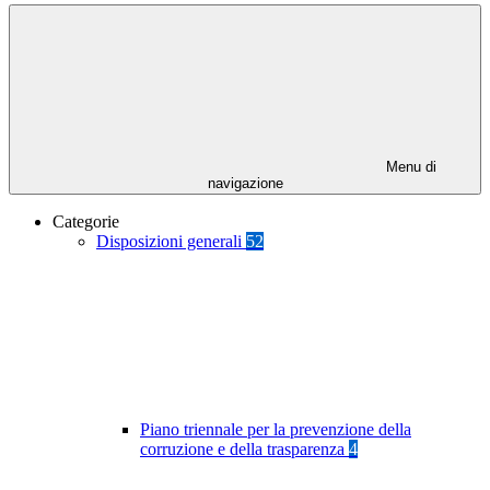
Menu di
navigazione
Categorie
Disposizioni generali
52
Piano triennale per la prevenzione della
corruzione e della trasparenza
4