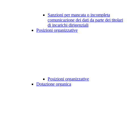
Sanzioni per mancata o incompleta
comunicazione dei dati da parte dei titolari
di incarichi dirigenziali
Posizioni organizzative
Posizioni organizzative
Dotazione organica