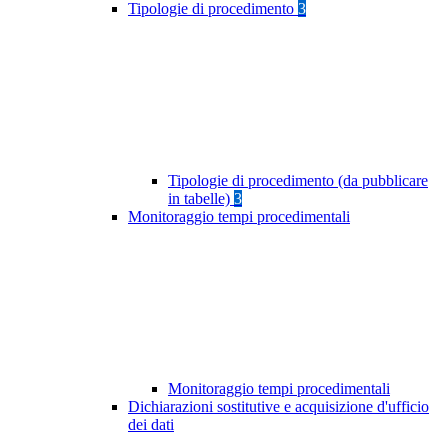
Tipologie di procedimento
3
Tipologie di procedimento (da pubblicare
in tabelle)
3
Monitoraggio tempi procedimentali
Monitoraggio tempi procedimentali
Dichiarazioni sostitutive e acquisizione d'ufficio
dei dati