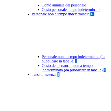
Conto annuale del personale
Costo personale tempo indeterminato
Personale non a tempo indeterminato
18
Personale non a tempo indeterminato (da
pubblicare in tabelle)
3
Costo del personale non a tempo
indeterminato (da pubblicare in tabelle)
4
Tassi di assenza
1