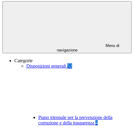
Menu di
navigazione
Categorie
Disposizioni generali
52
Piano triennale per la prevenzione della
corruzione e della trasparenza
4