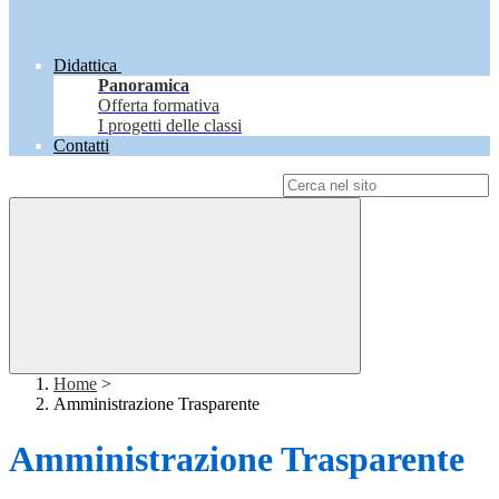
Didattica
Panoramica
Offerta formativa
I progetti delle classi
Contatti
Campo di ricerca per le pagine del sito
Home
>
Amministrazione Trasparente
Amministrazione Trasparente