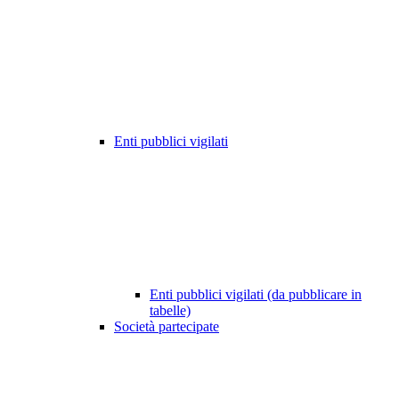
Enti pubblici vigilati
Enti pubblici vigilati (da pubblicare in
tabelle)
Società partecipate