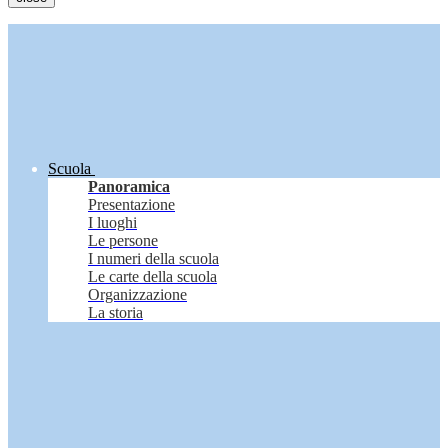
Scuola
Panoramica
Presentazione
I luoghi
Le persone
I numeri della scuola
Le carte della scuola
Organizzazione
La storia