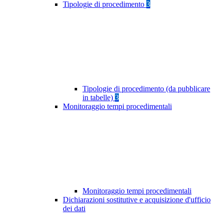
Tipologie di procedimento
3
Tipologie di procedimento (da pubblicare
in tabelle)
3
Monitoraggio tempi procedimentali
Monitoraggio tempi procedimentali
Dichiarazioni sostitutive e acquisizione d'ufficio
dei dati