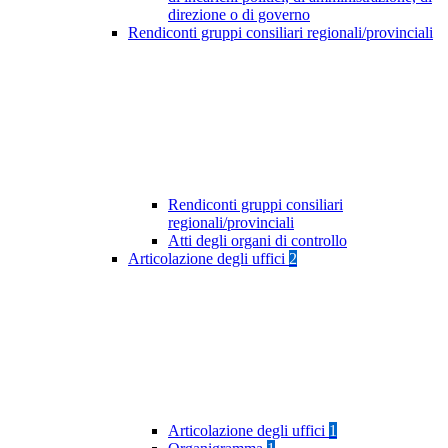
direzione o di governo
Rendiconti gruppi consiliari regionali/provinciali
Rendiconti gruppi consiliari
regionali/provinciali
Atti degli organi di controllo
Articolazione degli uffici
2
Articolazione degli uffici
1