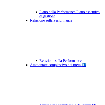
Piano della Performance/Piano esecutivo
di gestione
Relazione sulla Performance
Relazione sulla Performance
Ammontare complessivo dei premi
12