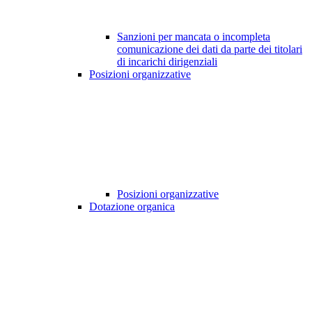
Sanzioni per mancata o incompleta
comunicazione dei dati da parte dei titolari
di incarichi dirigenziali
Posizioni organizzative
Posizioni organizzative
Dotazione organica