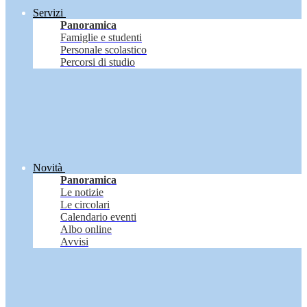
Servizi
Panoramica
Famiglie e studenti
Personale scolastico
Percorsi di studio
Novità
Panoramica
Le notizie
Le circolari
Calendario eventi
Albo online
Avvisi