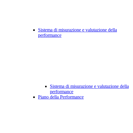
Sistema di misurazione e valutazione della
performance
Sistema di misurazione e valutazione della
performance
Piano della Performance