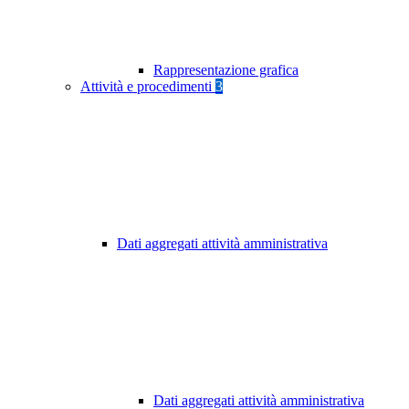
Rappresentazione grafica
Attività e procedimenti
3
Dati aggregati attività amministrativa
Dati aggregati attività amministrativa