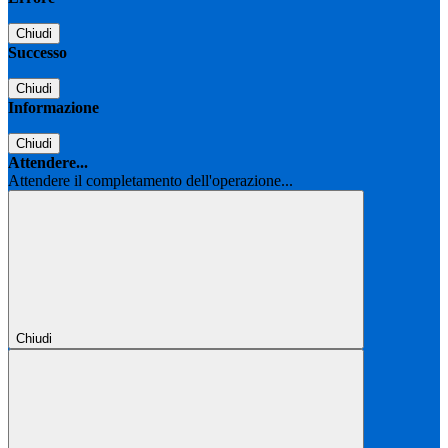
Chiudi
Successo
Chiudi
Informazione
Chiudi
Attendere...
Attendere il completamento dell'operazione...
Chiudi