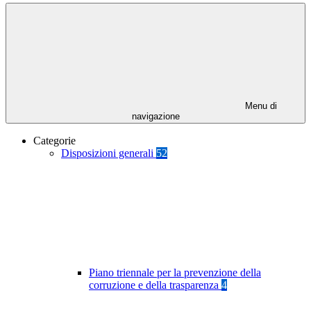
Menu di
navigazione
Categorie
Disposizioni generali
52
Piano triennale per la prevenzione della
corruzione e della trasparenza
4