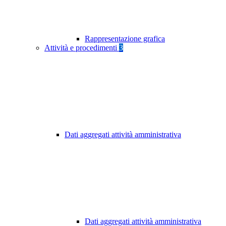
Rappresentazione grafica
Attività e procedimenti
3
Dati aggregati attività amministrativa
Dati aggregati attività amministrativa