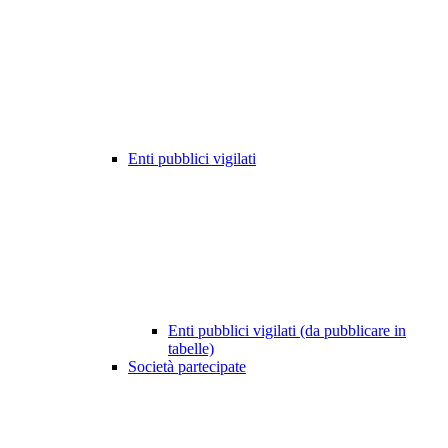
Enti pubblici vigilati
Enti pubblici vigilati (da pubblicare in
tabelle)
Società partecipate