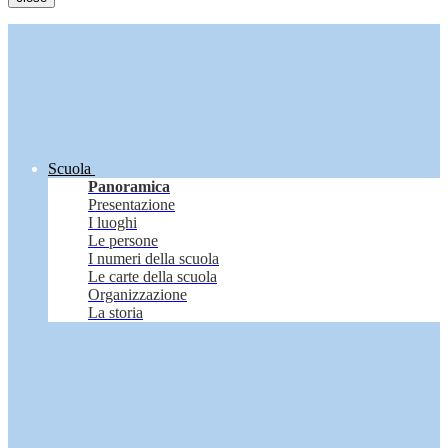
Scuola
Panoramica
Presentazione
I luoghi
Le persone
I numeri della scuola
Le carte della scuola
Organizzazione
La storia