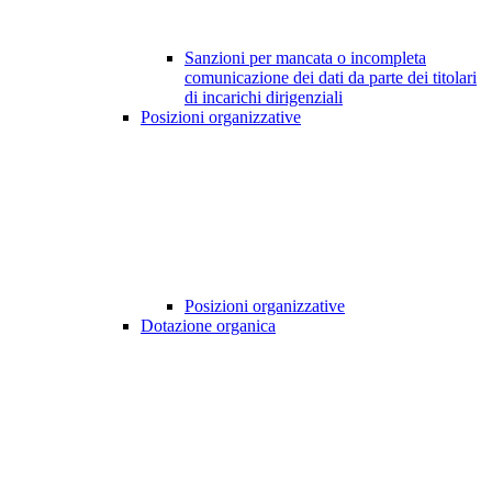
Sanzioni per mancata o incompleta
comunicazione dei dati da parte dei titolari
di incarichi dirigenziali
Posizioni organizzative
Posizioni organizzative
Dotazione organica