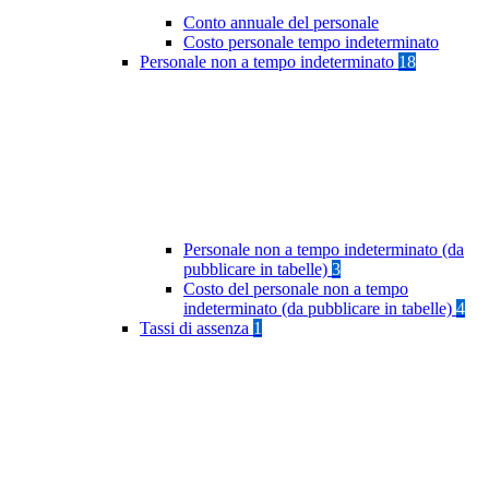
Conto annuale del personale
Costo personale tempo indeterminato
Personale non a tempo indeterminato
18
Personale non a tempo indeterminato (da
pubblicare in tabelle)
3
Costo del personale non a tempo
indeterminato (da pubblicare in tabelle)
4
Tassi di assenza
1