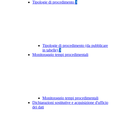
Tipologie di procedimento
3
Tipologie di procedimento (da pubblicare
in tabelle)
3
Monitoraggio tempi procedimentali
Monitoraggio tempi procedimentali
Dichiarazioni sostitutive e acquisizione d'ufficio
dei dati