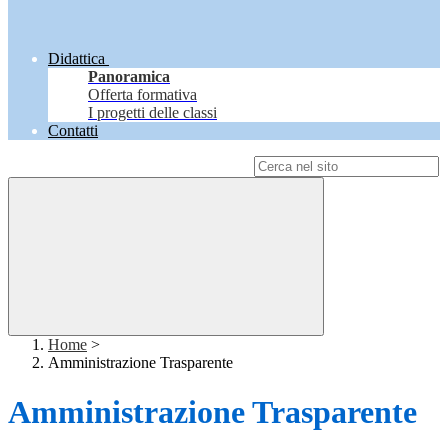
Didattica
Panoramica
Offerta formativa
I progetti delle classi
Contatti
Campo di ricerca per le pagine del sito
Home
>
Amministrazione Trasparente
Amministrazione Trasparente