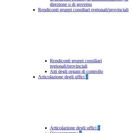
direzione o di governo
Rendiconti gruppi consiliari regionali/provinciali
Rendiconti gruppi consiliari
regionali/provinciali
Atti degli organi di controllo
Articolazione degli uffici
2
Articolazione degli uffici
1