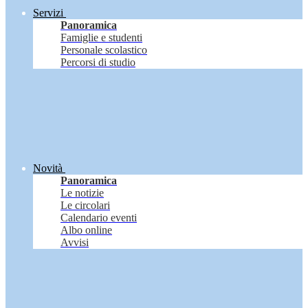
Servizi
Panoramica
Famiglie e studenti
Personale scolastico
Percorsi di studio
Novità
Panoramica
Le notizie
Le circolari
Calendario eventi
Albo online
Avvisi