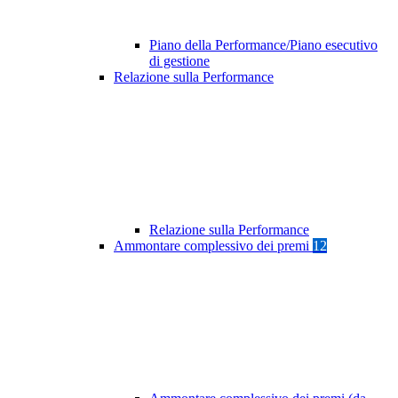
Piano della Performance/Piano esecutivo
di gestione
Relazione sulla Performance
Relazione sulla Performance
Ammontare complessivo dei premi
12