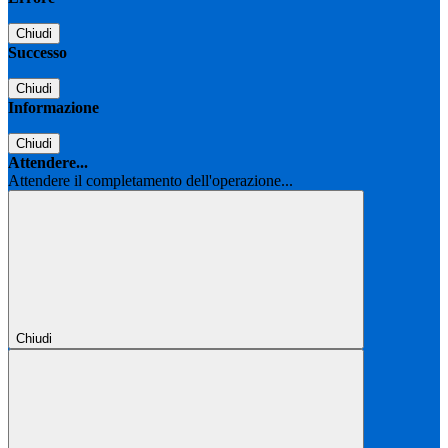
Chiudi
Successo
Chiudi
Informazione
Chiudi
Attendere...
Attendere il completamento dell'operazione...
Chiudi