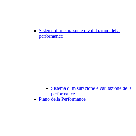
Sistema di misurazione e valutazione della
performance
Sistema di misurazione e valutazione della
performance
Piano della Performance