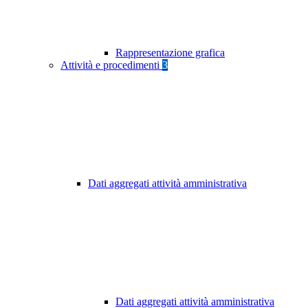
Rappresentazione grafica
Attività e procedimenti
3
Dati aggregati attività amministrativa
Dati aggregati attività amministrativa