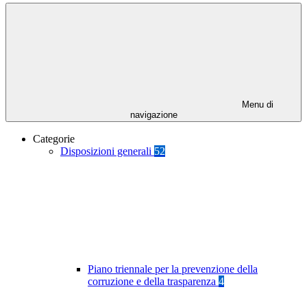
Menu di
navigazione
Categorie
Disposizioni generali
52
Piano triennale per la prevenzione della
corruzione e della trasparenza
4