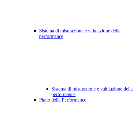
Sistema di misurazione e valutazione della
performance
Sistema di misurazione e valutazione della
performance
Piano della Performance