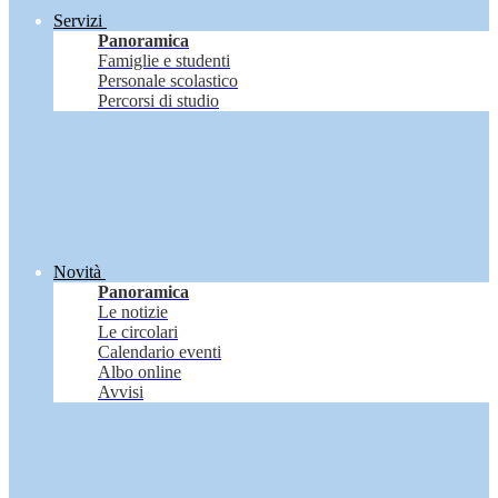
Servizi
Panoramica
Famiglie e studenti
Personale scolastico
Percorsi di studio
Novità
Panoramica
Le notizie
Le circolari
Calendario eventi
Albo online
Avvisi