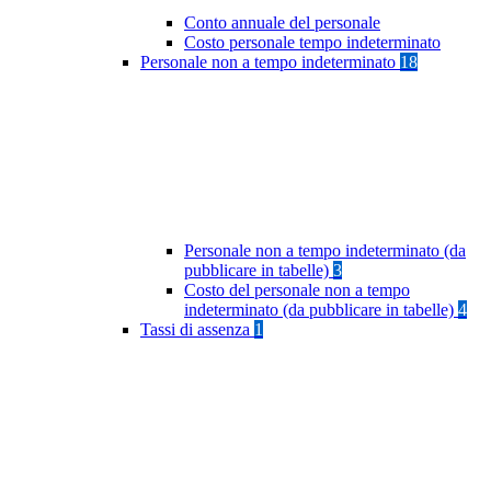
Conto annuale del personale
Costo personale tempo indeterminato
Personale non a tempo indeterminato
18
Personale non a tempo indeterminato (da
pubblicare in tabelle)
3
Costo del personale non a tempo
indeterminato (da pubblicare in tabelle)
4
Tassi di assenza
1