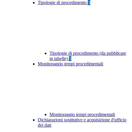
Tipologie di procedimento
3
Tipologie di procedimento (da pubblicare
in tabelle)
3
Monitoraggio tempi procedimentali
Monitoraggio tempi procedimentali
Dichiarazioni sostitutive e acquisizione d'ufficio
dei dati