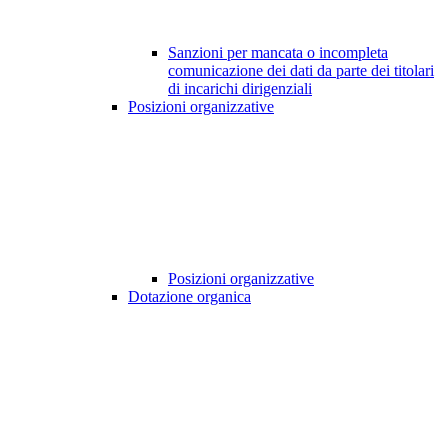
Sanzioni per mancata o incompleta
comunicazione dei dati da parte dei titolari
di incarichi dirigenziali
Posizioni organizzative
Posizioni organizzative
Dotazione organica