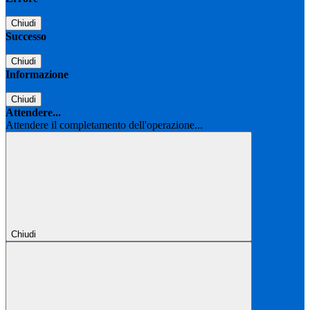
Chiudi
Successo
Chiudi
Informazione
Chiudi
Attendere...
Attendere il completamento dell'operazione...
Chiudi