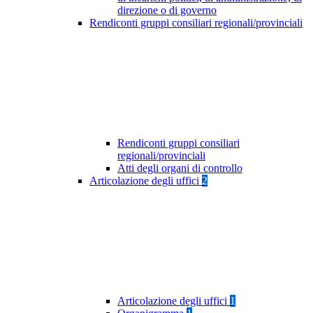
direzione o di governo
Rendiconti gruppi consiliari regionali/provinciali
Rendiconti gruppi consiliari
regionali/provinciali
Atti degli organi di controllo
Articolazione degli uffici
2
Articolazione degli uffici
1