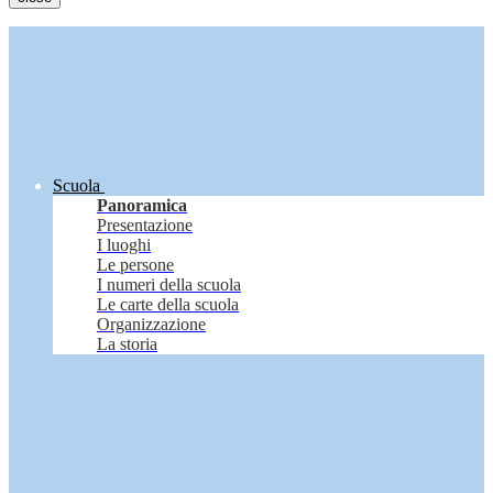
Scuola
Panoramica
Presentazione
I luoghi
Le persone
I numeri della scuola
Le carte della scuola
Organizzazione
La storia