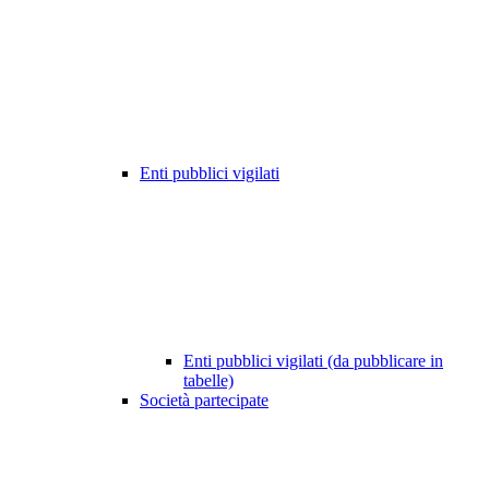
Enti pubblici vigilati
Enti pubblici vigilati (da pubblicare in
tabelle)
Società partecipate