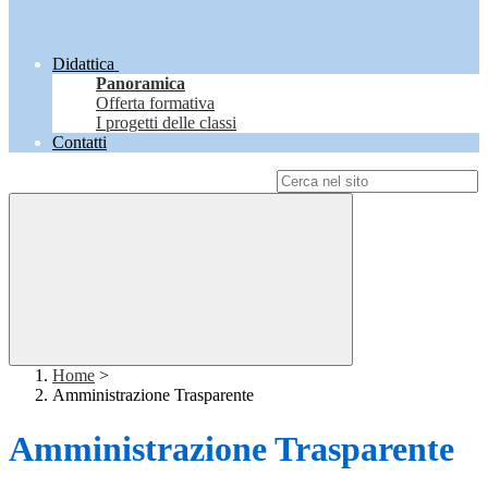
Didattica
Panoramica
Offerta formativa
I progetti delle classi
Contatti
Campo di ricerca per le pagine del sito
Home
>
Amministrazione Trasparente
Amministrazione Trasparente