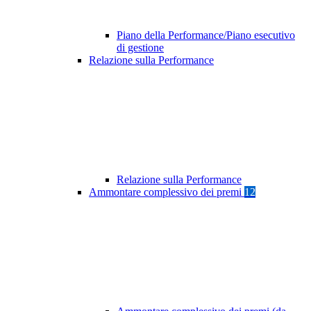
Piano della Performance/Piano esecutivo
di gestione
Relazione sulla Performance
Relazione sulla Performance
Ammontare complessivo dei premi
12