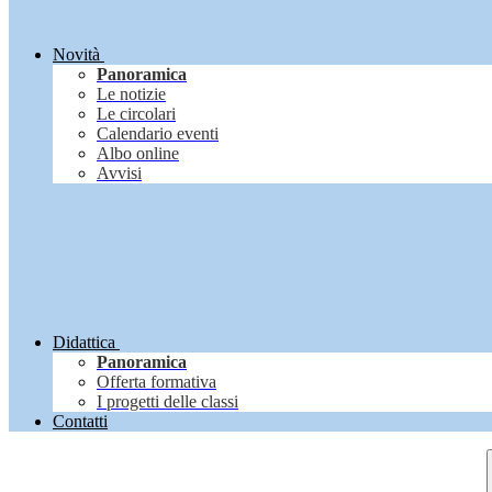
Novità
Panoramica
Le notizie
Le circolari
Calendario eventi
Albo online
Avvisi
Didattica
Panoramica
Offerta formativa
I progetti delle classi
Contatti