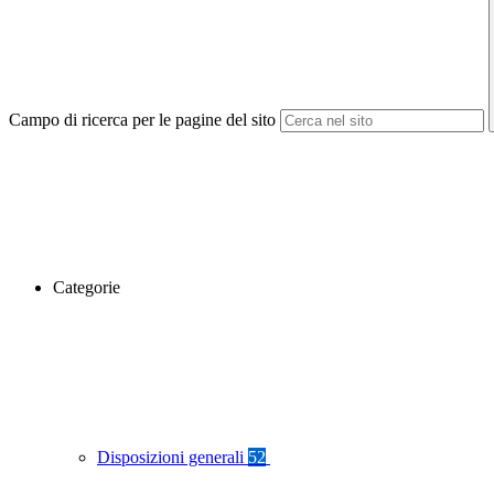
Campo di ricerca per le pagine del sito
Categorie
Disposizioni generali
52