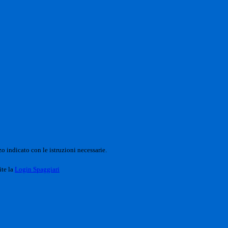
o indicato con le istruzioni necessarie.
ite la
Login Spaggiari