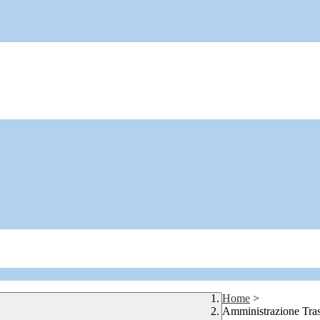
Home
>
Amministrazione Tra