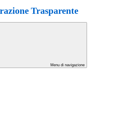
azione Trasparente
Menu di navigazione