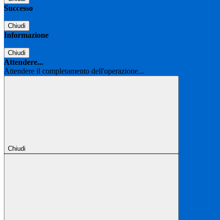
Successo
Chiudi
Informazione
Chiudi
Attendere...
Attendere il completamento dell'operazione...
Chiudi