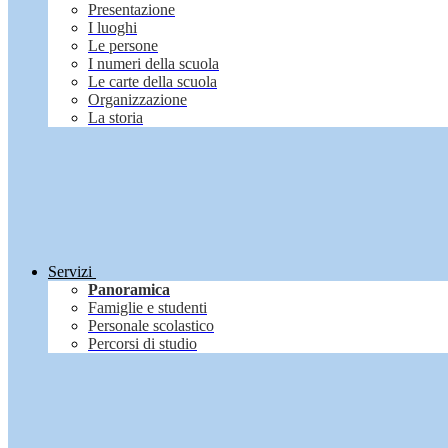
Presentazione
I luoghi
Le persone
I numeri della scuola
Le carte della scuola
Organizzazione
La storia
Servizi
Panoramica
Famiglie e studenti
Personale scolastico
Percorsi di studio