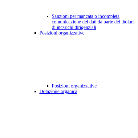
Sanzioni per mancata o incompleta
comunicazione dei dati da parte dei titolari
di incarichi dirigenziali
Posizioni organizzative
Posizioni organizzative
Dotazione organica