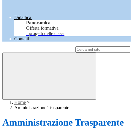
Didattica
Panoramica
Offerta formativa
I progetti delle classi
Contatti
Campo di ricerca per le pagine del sito
Home
>
Amministrazione Trasparente
Amministrazione Trasparente