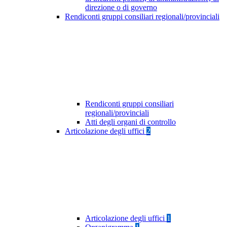
direzione o di governo
Rendiconti gruppi consiliari regionali/provinciali
Rendiconti gruppi consiliari
regionali/provinciali
Atti degli organi di controllo
Articolazione degli uffici
2
Articolazione degli uffici
1