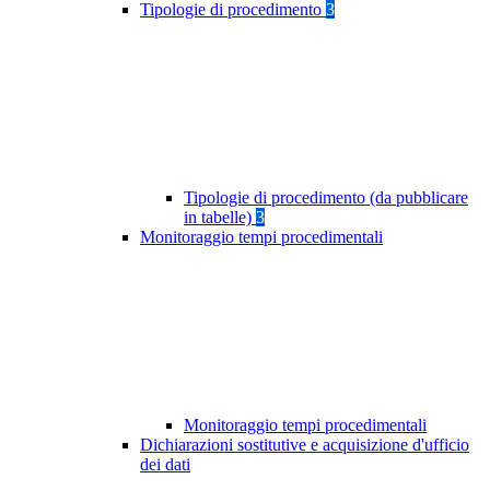
Tipologie di procedimento
3
Tipologie di procedimento (da pubblicare
in tabelle)
3
Monitoraggio tempi procedimentali
Monitoraggio tempi procedimentali
Dichiarazioni sostitutive e acquisizione d'ufficio
dei dati