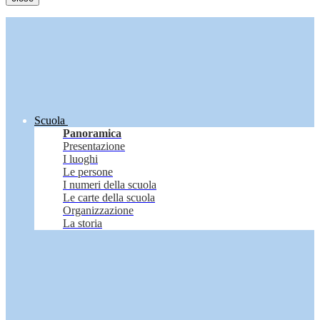
Scuola
Panoramica
Presentazione
I luoghi
Le persone
I numeri della scuola
Le carte della scuola
Organizzazione
La storia