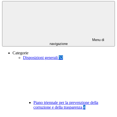
Menu di
navigazione
Categorie
Disposizioni generali
52
Piano triennale per la prevenzione della
corruzione e della trasparenza
4