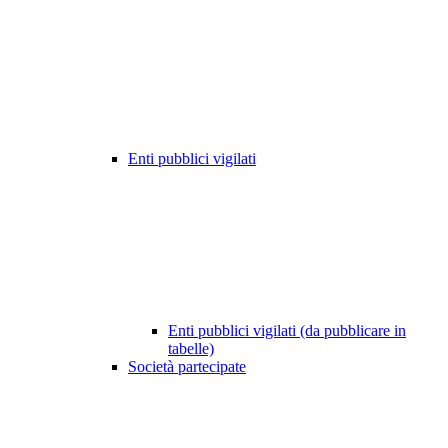
Enti pubblici vigilati
Enti pubblici vigilati (da pubblicare in
tabelle)
Società partecipate