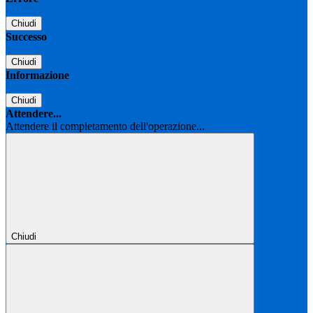
Chiudi
Successo
Chiudi
Informazione
Chiudi
Attendere...
Attendere il completamento dell'operazione...
Chiudi