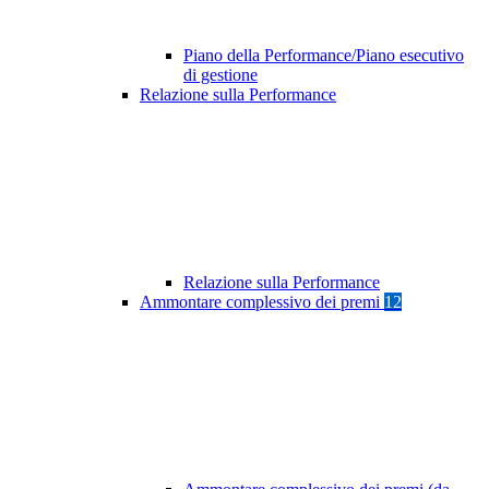
Piano della Performance/Piano esecutivo
di gestione
Relazione sulla Performance
Relazione sulla Performance
Ammontare complessivo dei premi
12