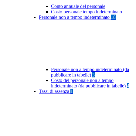
Conto annuale del personale
Costo personale tempo indeterminato
Personale non a tempo indeterminato
18
Personale non a tempo indeterminato (da
pubblicare in tabelle)
3
Costo del personale non a tempo
indeterminato (da pubblicare in tabelle)
4
Tassi di assenza
1