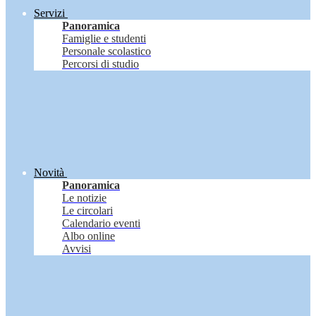
Servizi
Panoramica
Famiglie e studenti
Personale scolastico
Percorsi di studio
Novità
Panoramica
Le notizie
Le circolari
Calendario eventi
Albo online
Avvisi