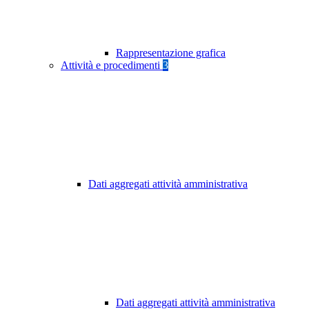
Rappresentazione grafica
Attività e procedimenti
3
Dati aggregati attività amministrativa
Dati aggregati attività amministrativa