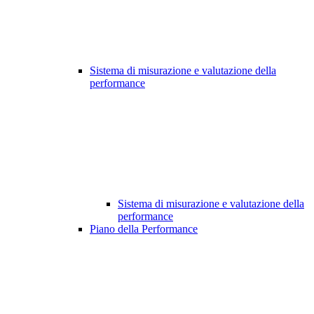
Sistema di misurazione e valutazione della
performance
Sistema di misurazione e valutazione della
performance
Piano della Performance