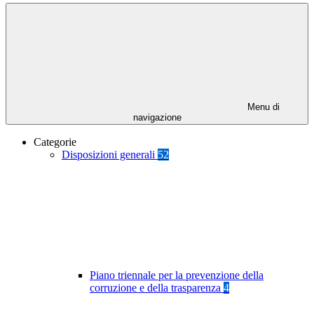
Menu di
navigazione
Categorie
Disposizioni generali
52
Piano triennale per la prevenzione della
corruzione e della trasparenza
4