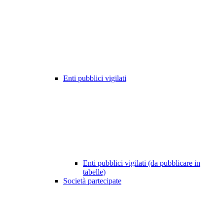
Enti pubblici vigilati
Enti pubblici vigilati (da pubblicare in
tabelle)
Società partecipate