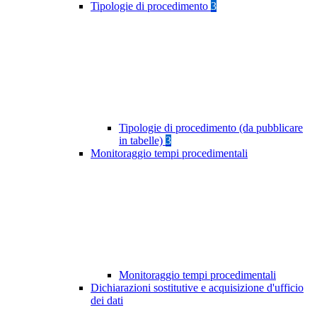
Tipologie di procedimento
3
Tipologie di procedimento (da pubblicare
in tabelle)
3
Monitoraggio tempi procedimentali
Monitoraggio tempi procedimentali
Dichiarazioni sostitutive e acquisizione d'ufficio
dei dati