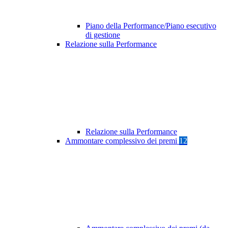
Piano della Performance/Piano esecutivo
di gestione
Relazione sulla Performance
Relazione sulla Performance
Ammontare complessivo dei premi
12