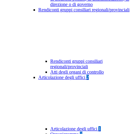
direzione o di governo
Rendiconti gruppi consiliari regionali/provinciali
Rendiconti gruppi consiliari
regionali/provinciali
Atti degli organi di controllo
Articolazione degli uffici
2
Articolazione degli uffici
1