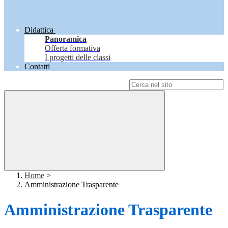
Didattica
Panoramica
Offerta formativa
I progetti delle classi
Contatti
Campo di ricerca per le pagine del sito
Home
>
Amministrazione Trasparente
Amministrazione Trasparente