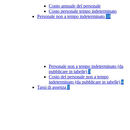
Conto annuale del personale
Costo personale tempo indeterminato
Personale non a tempo indeterminato
18
Personale non a tempo indeterminato (da
pubblicare in tabelle)
3
Costo del personale non a tempo
indeterminato (da pubblicare in tabelle)
4
Tassi di assenza
1