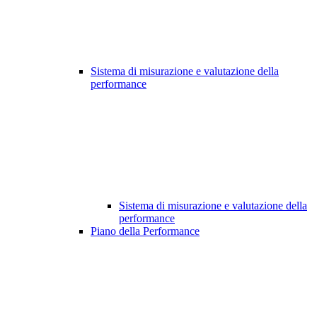
Sistema di misurazione e valutazione della
performance
Sistema di misurazione e valutazione della
performance
Piano della Performance