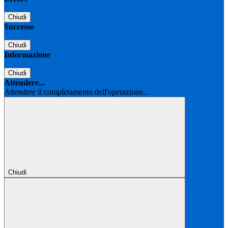
Chiudi
Successo
Chiudi
Informazione
Chiudi
Attendere...
Attendere il completamento dell'operazione...
Chiudi