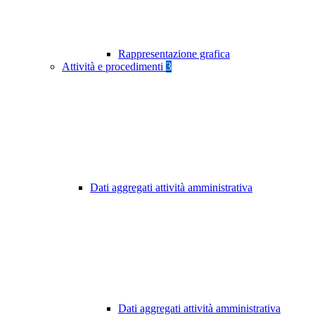
Rappresentazione grafica
Attività e procedimenti
3
Dati aggregati attività amministrativa
Dati aggregati attività amministrativa