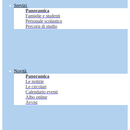
Servizi
Panoramica
Famiglie e studenti
Personale scolastico
Percorsi di studio
Novità
Panoramica
Le notizie
Le circolari
Calendario eventi
Albo online
Avvisi