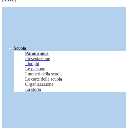
Scuola
Panoramica
Presentazione
I luoghi
Le persone
I numeri della scuola
Le carte della scuola
Organizzazione
La storia