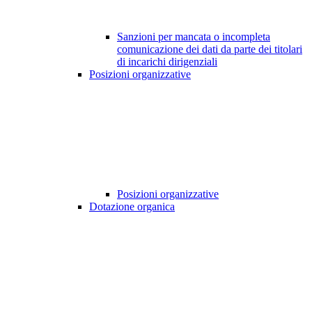
Sanzioni per mancata o incompleta
comunicazione dei dati da parte dei titolari
di incarichi dirigenziali
Posizioni organizzative
Posizioni organizzative
Dotazione organica