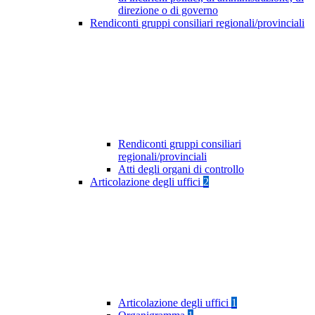
direzione o di governo
Rendiconti gruppi consiliari regionali/provinciali
Rendiconti gruppi consiliari
regionali/provinciali
Atti degli organi di controllo
Articolazione degli uffici
2
Articolazione degli uffici
1