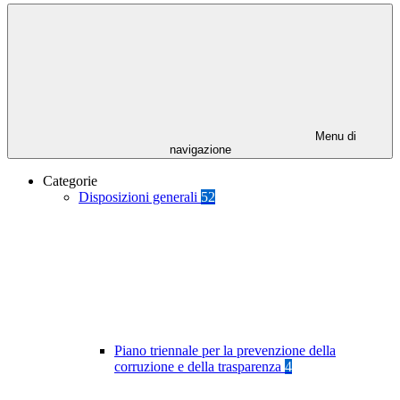
Menu di
navigazione
Categorie
Disposizioni generali
52
Piano triennale per la prevenzione della
corruzione e della trasparenza
4