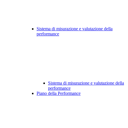
Sistema di misurazione e valutazione della
performance
Sistema di misurazione e valutazione della
performance
Piano della Performance