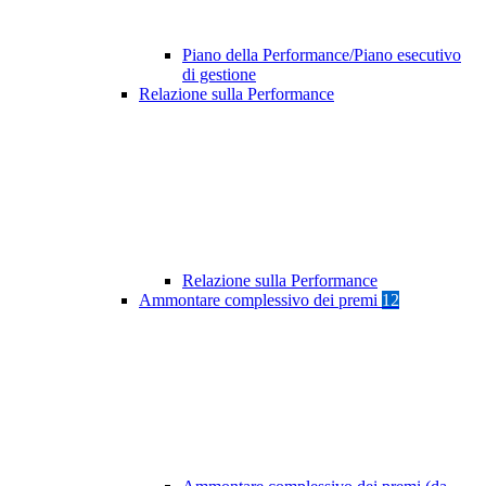
Piano della Performance/Piano esecutivo
di gestione
Relazione sulla Performance
Relazione sulla Performance
Ammontare complessivo dei premi
12