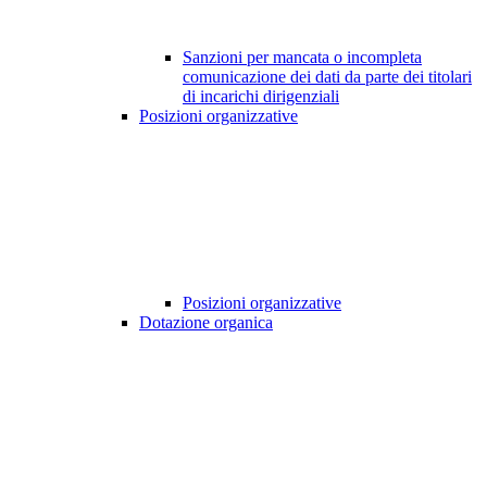
Sanzioni per mancata o incompleta
comunicazione dei dati da parte dei titolari
di incarichi dirigenziali
Posizioni organizzative
Posizioni organizzative
Dotazione organica