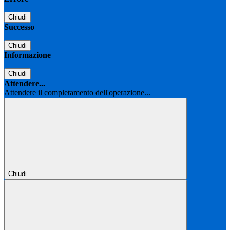
Chiudi
Successo
Chiudi
Informazione
Chiudi
Attendere...
Attendere il completamento dell'operazione...
Chiudi