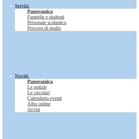
Servizi
Panoramica
Famiglie e studenti
Personale scolastico
Percorsi di studio
Novità
Panoramica
Le notizie
Le circolari
Calendario eventi
Albo online
Avvisi