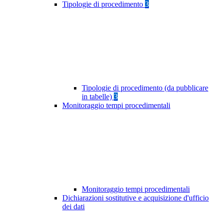
Tipologie di procedimento
3
Tipologie di procedimento (da pubblicare
in tabelle)
3
Monitoraggio tempi procedimentali
Monitoraggio tempi procedimentali
Dichiarazioni sostitutive e acquisizione d'ufficio
dei dati