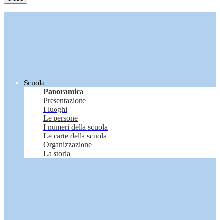
Scuola
Panoramica
Presentazione
I luoghi
Le persone
I numeri della scuola
Le carte della scuola
Organizzazione
La storia