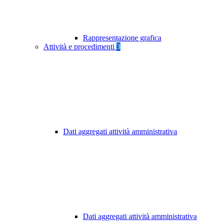
Rappresentazione grafica
Attività e procedimenti
3
Dati aggregati attività amministrativa
Dati aggregati attività amministrativa