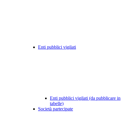
Enti pubblici vigilati
Enti pubblici vigilati (da pubblicare in
tabelle)
Società partecipate