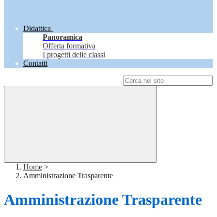
Didattica
Panoramica
Offerta formativa
I progetti delle classi
Contatti
Campo di ricerca per le pagine del sito
Home
>
Amministrazione Trasparente
Amministrazione Trasparente