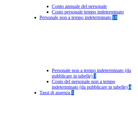
Conto annuale del personale
Costo personale tempo indeterminato
Personale non a tempo indeterminato
18
Personale non a tempo indeterminato (da
pubblicare in tabelle)
3
Costo del personale non a tempo
indeterminato (da pubblicare in tabelle)
4
Tassi di assenza
1