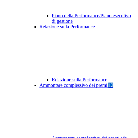
Piano della Performance/Piano esecutivo
di gestione
Relazione sulla Performance
Relazione sulla Performance
Ammontare complessivo dei premi
12