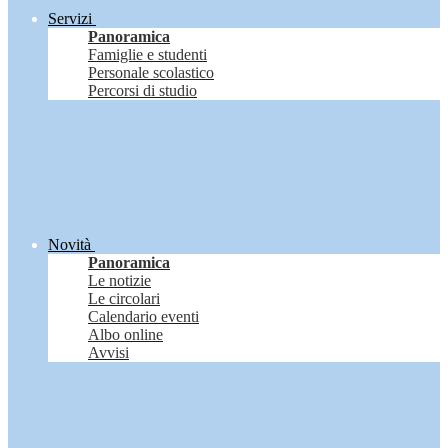
Servizi
Panoramica
Famiglie e studenti
Personale scolastico
Percorsi di studio
Novità
Panoramica
Le notizie
Le circolari
Calendario eventi
Albo online
Avvisi