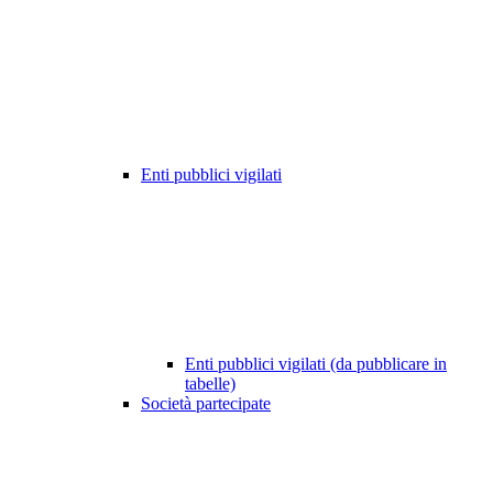
Enti pubblici vigilati
Enti pubblici vigilati (da pubblicare in
tabelle)
Società partecipate