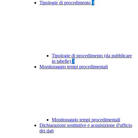
Tipologie di procedimento
3
Tipologie di procedimento (da pubblicare
in tabelle)
3
Monitoraggio tempi procedimentali
Monitoraggio tempi procedimentali
Dichiarazioni sostitutive e acquisizione d'ufficio
dei dati