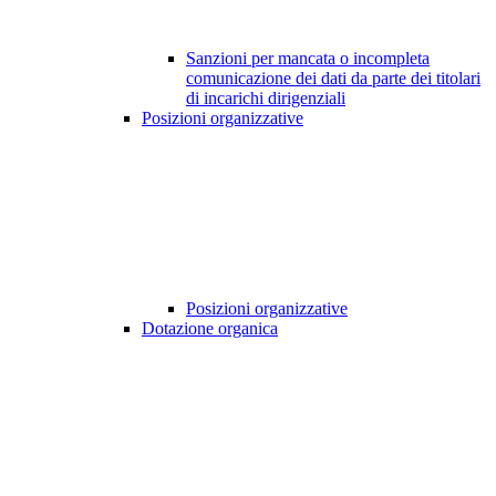
Sanzioni per mancata o incompleta
comunicazione dei dati da parte dei titolari
di incarichi dirigenziali
Posizioni organizzative
Posizioni organizzative
Dotazione organica