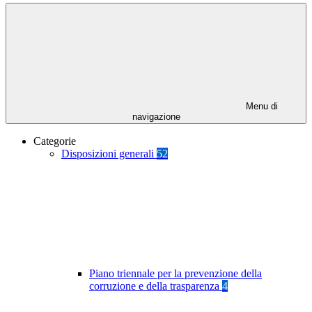
Menu di
navigazione
Categorie
Disposizioni generali
52
Piano triennale per la prevenzione della
corruzione e della trasparenza
4