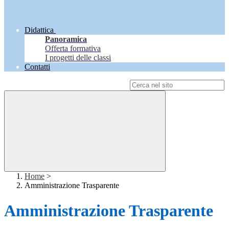
Didattica
Panoramica
Offerta formativa
I progetti delle classi
Contatti
Campo di ricerca per le pagine del sito
Home
>
Amministrazione Trasparente
Amministrazione Trasparente