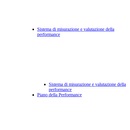
Sistema di misurazione e valutazione della
performance
Sistema di misurazione e valutazione della
performance
Piano della Performance