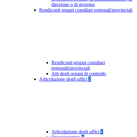
direzione o di governo
Rendiconti gruppi consiliari regionali/provinciali
Rendiconti gruppi consiliari
regionali/provinciali
Atti degli organi di controllo
Articolazione degli uffici
2
Articolazione degli uffici
1