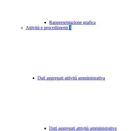
Rappresentazione grafica
Attività e procedimenti
3
Dati aggregati attività amministrativa
Dati aggregati attività amministrativa