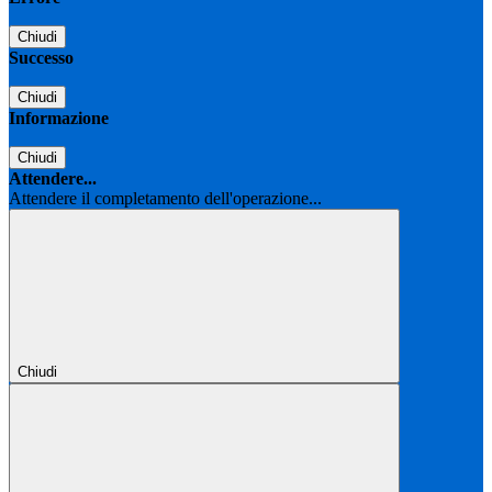
Chiudi
Successo
Chiudi
Informazione
Chiudi
Attendere...
Attendere il completamento dell'operazione...
Chiudi