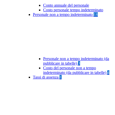
Conto annuale del personale
Costo personale tempo indeterminato
Personale non a tempo indeterminato
18
Personale non a tempo indeterminato (da
pubblicare in tabelle)
3
Costo del personale non a tempo
indeterminato (da pubblicare in tabelle)
4
Tassi di assenza
1