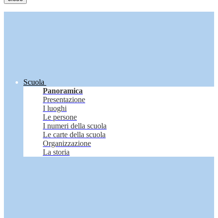
Scuola
Panoramica
Presentazione
I luoghi
Le persone
I numeri della scuola
Le carte della scuola
Organizzazione
La storia