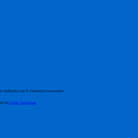
o indicato con le istruzioni necessarie.
ite la
Login Spaggiari