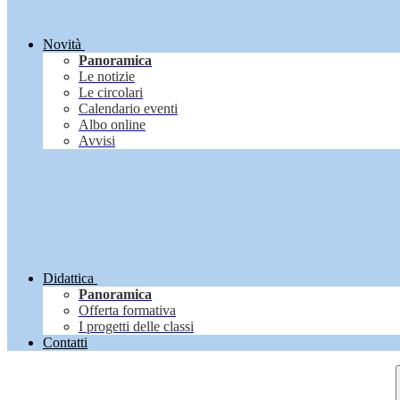
Novità
Panoramica
Le notizie
Le circolari
Calendario eventi
Albo online
Avvisi
Didattica
Panoramica
Offerta formativa
I progetti delle classi
Contatti