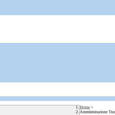
Home
>
Amministrazione Tra