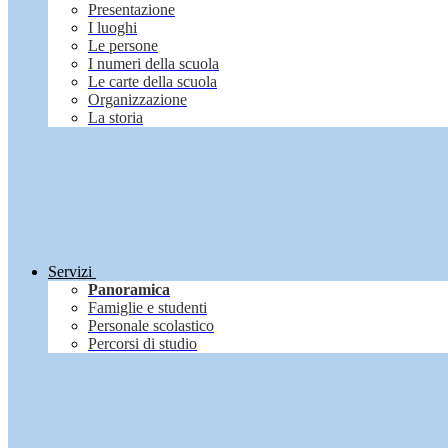
Presentazione
I luoghi
Le persone
I numeri della scuola
Le carte della scuola
Organizzazione
La storia
Servizi
Panoramica
Famiglie e studenti
Personale scolastico
Percorsi di studio