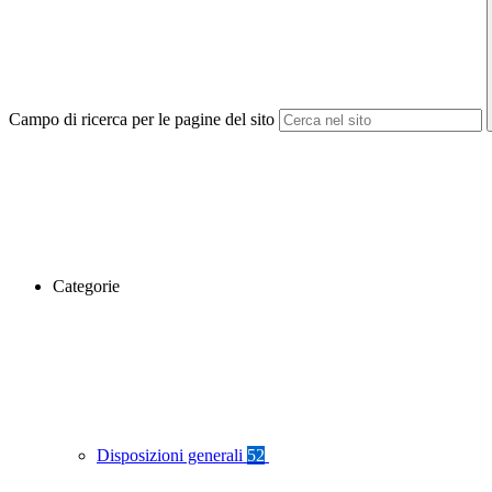
Campo di ricerca per le pagine del sito
Categorie
Disposizioni generali
52