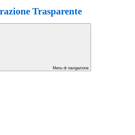
azione Trasparente
Menu di navigazione