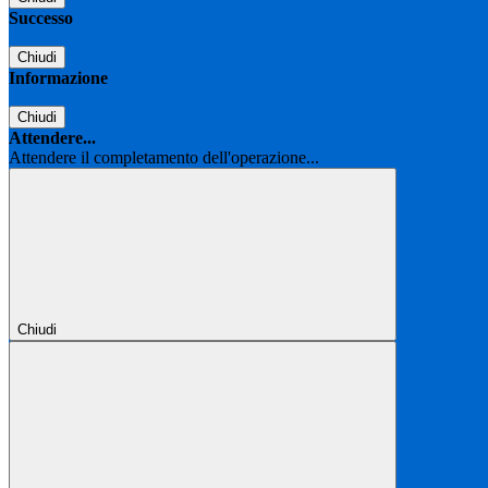
Successo
Chiudi
Informazione
Chiudi
Attendere...
Attendere il completamento dell'operazione...
Chiudi