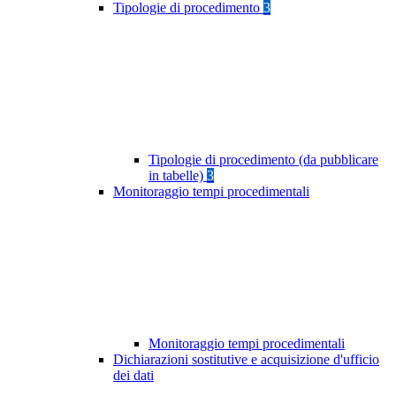
Tipologie di procedimento
3
Tipologie di procedimento (da pubblicare
in tabelle)
3
Monitoraggio tempi procedimentali
Monitoraggio tempi procedimentali
Dichiarazioni sostitutive e acquisizione d'ufficio
dei dati