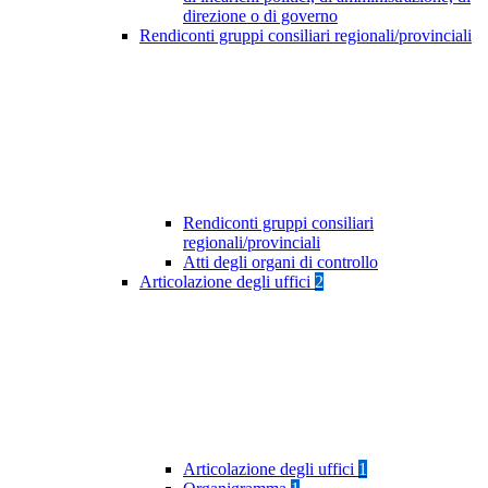
direzione o di governo
Rendiconti gruppi consiliari regionali/provinciali
Rendiconti gruppi consiliari
regionali/provinciali
Atti degli organi di controllo
Articolazione degli uffici
2
Articolazione degli uffici
1