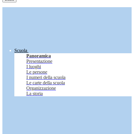
Scuola
Panoramica
Presentazione
I luoghi
Le persone
I numeri della scuola
Le carte della scuola
Organizzazione
La storia