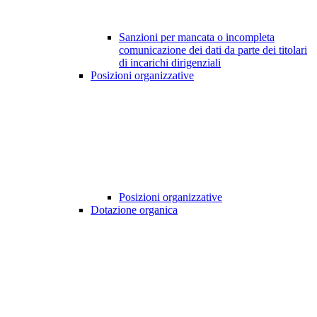
Sanzioni per mancata o incompleta
comunicazione dei dati da parte dei titolari
di incarichi dirigenziali
Posizioni organizzative
Posizioni organizzative
Dotazione organica