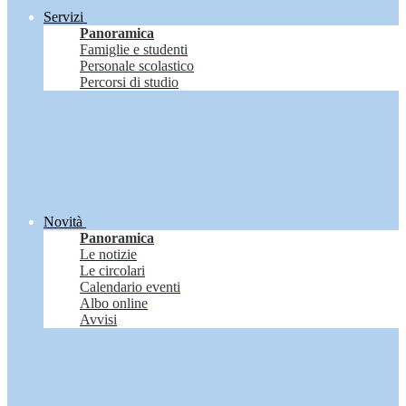
Servizi
Panoramica
Famiglie e studenti
Personale scolastico
Percorsi di studio
Novità
Panoramica
Le notizie
Le circolari
Calendario eventi
Albo online
Avvisi