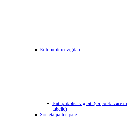
Enti pubblici vigilati
Enti pubblici vigilati (da pubblicare in
tabelle)
Società partecipate