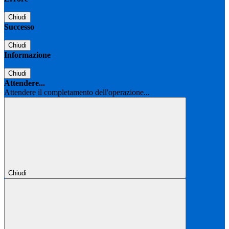
Chiudi
Successo
Chiudi
Informazione
Chiudi
Attendere...
Attendere il completamento dell'operazione...
Chiudi