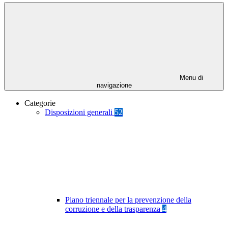
Menu di
navigazione
Categorie
Disposizioni generali
52
Piano triennale per la prevenzione della
corruzione e della trasparenza
4