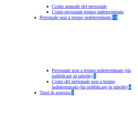
Conto annuale del personale
Costo personale tempo indeterminato
Personale non a tempo indeterminato
18
Personale non a tempo indeterminato (da
pubblicare in tabelle)
3
Costo del personale non a tempo
indeterminato (da pubblicare in tabelle)
4
Tassi di assenza
1