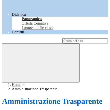
Didattica
Panoramica
Offerta formativa
I progetti delle classi
Contatti
Campo di ricerca per le pagine del sito
Home
>
Amministrazione Trasparente
Amministrazione Trasparente