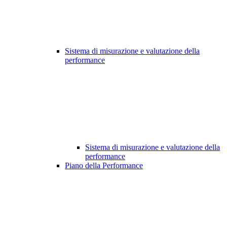
Sistema di misurazione e valutazione della
performance
Sistema di misurazione e valutazione della
performance
Piano della Performance