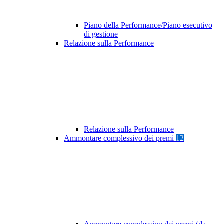
Piano della Performance/Piano esecutivo
di gestione
Relazione sulla Performance
Relazione sulla Performance
Ammontare complessivo dei premi
12