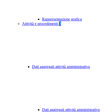
Rappresentazione grafica
Attività e procedimenti
3
Dati aggregati attività amministrativa
Dati aggregati attività amministrativa