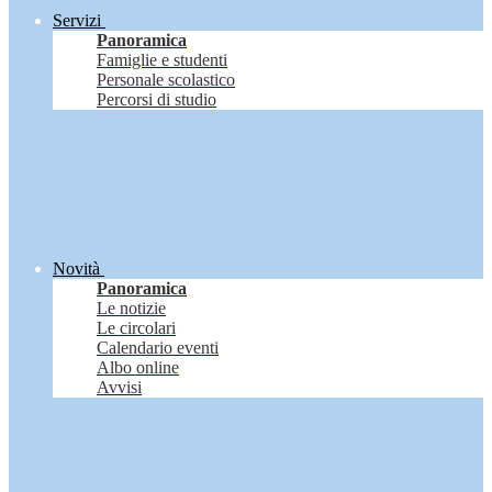
Servizi
Panoramica
Famiglie e studenti
Personale scolastico
Percorsi di studio
Novità
Panoramica
Le notizie
Le circolari
Calendario eventi
Albo online
Avvisi