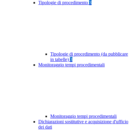
Tipologie di procedimento
3
Tipologie di procedimento (da pubblicare
in tabelle)
3
Monitoraggio tempi procedimentali
Monitoraggio tempi procedimentali
Dichiarazioni sostitutive e acquisizione d'ufficio
dei dati