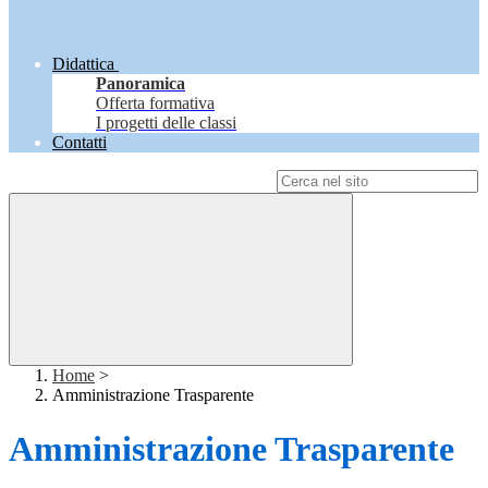
Didattica
Panoramica
Offerta formativa
I progetti delle classi
Contatti
Campo di ricerca per le pagine del sito
Home
>
Amministrazione Trasparente
Amministrazione Trasparente