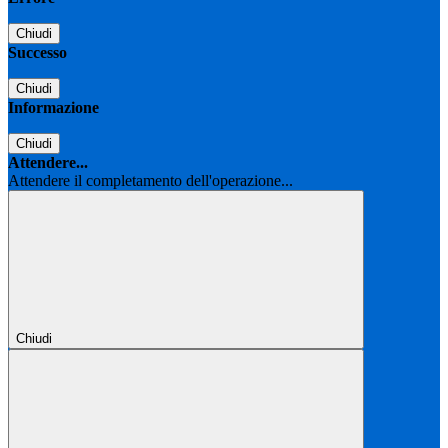
Chiudi
Successo
Chiudi
Informazione
Chiudi
Attendere...
Attendere il completamento dell'operazione...
Chiudi