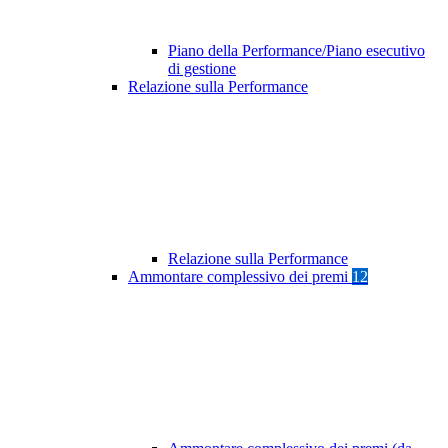
Piano della Performance/Piano esecutivo
di gestione
Relazione sulla Performance
Relazione sulla Performance
Ammontare complessivo dei premi
12