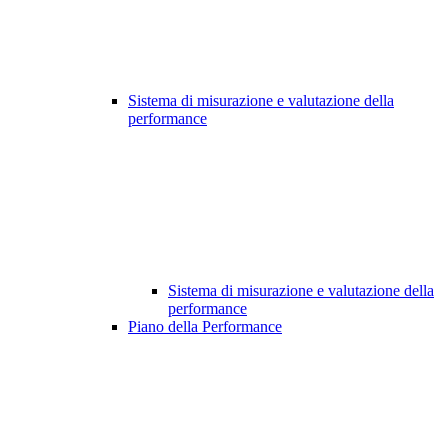
Sistema di misurazione e valutazione della
performance
Sistema di misurazione e valutazione della
performance
Piano della Performance