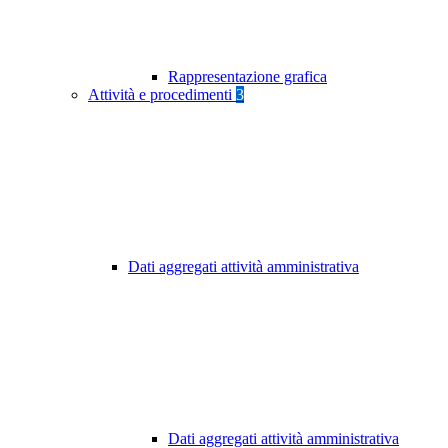
Rappresentazione grafica
Attività e procedimenti
3
Dati aggregati attività amministrativa
Dati aggregati attività amministrativa