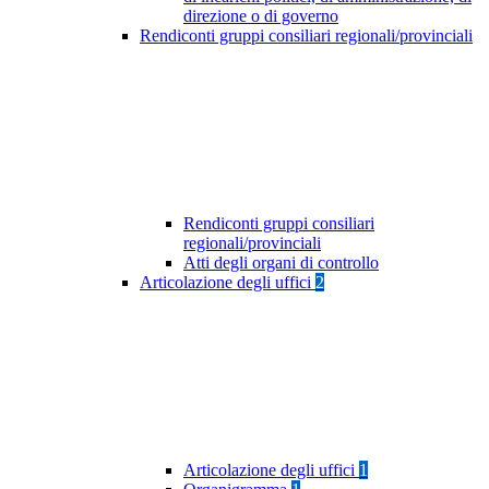
direzione o di governo
Rendiconti gruppi consiliari regionali/provinciali
Rendiconti gruppi consiliari
regionali/provinciali
Atti degli organi di controllo
Articolazione degli uffici
2
Articolazione degli uffici
1