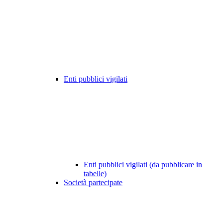
Enti pubblici vigilati
Enti pubblici vigilati (da pubblicare in
tabelle)
Società partecipate