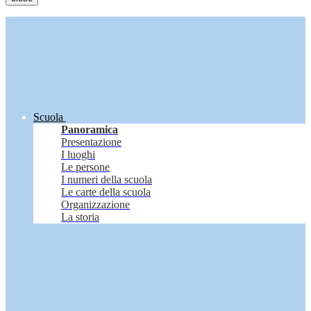
Scuola
Panoramica
Presentazione
I luoghi
Le persone
I numeri della scuola
Le carte della scuola
Organizzazione
La storia