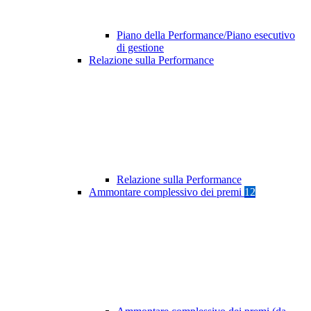
Piano della Performance/Piano esecutivo
di gestione
Relazione sulla Performance
Relazione sulla Performance
Ammontare complessivo dei premi
12