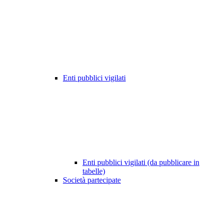
Enti pubblici vigilati
Enti pubblici vigilati (da pubblicare in
tabelle)
Società partecipate