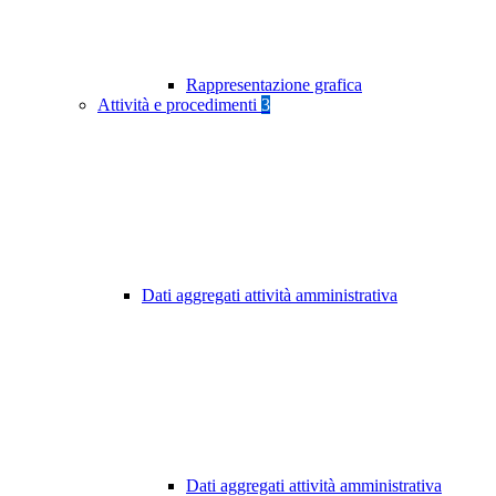
Rappresentazione grafica
Attività e procedimenti
3
Dati aggregati attività amministrativa
Dati aggregati attività amministrativa