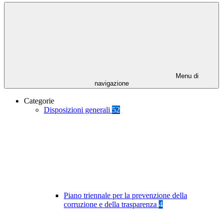
Menu di
navigazione
Categorie
Disposizioni generali
52
Piano triennale per la prevenzione della
corruzione e della trasparenza
4