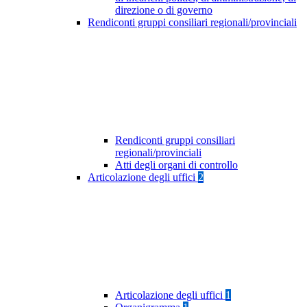
direzione o di governo
Rendiconti gruppi consiliari regionali/provinciali
Rendiconti gruppi consiliari
regionali/provinciali
Atti degli organi di controllo
Articolazione degli uffici
2
Articolazione degli uffici
1