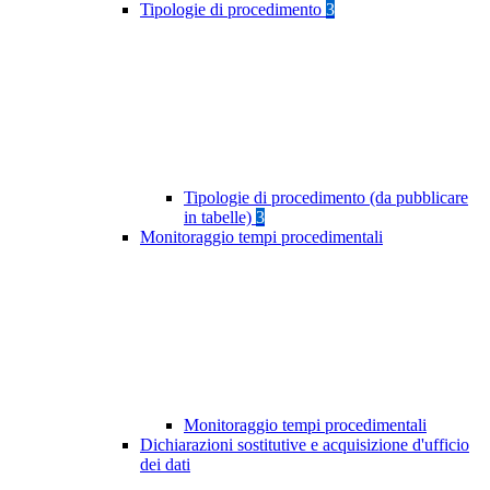
Tipologie di procedimento
3
Tipologie di procedimento (da pubblicare
in tabelle)
3
Monitoraggio tempi procedimentali
Monitoraggio tempi procedimentali
Dichiarazioni sostitutive e acquisizione d'ufficio
dei dati