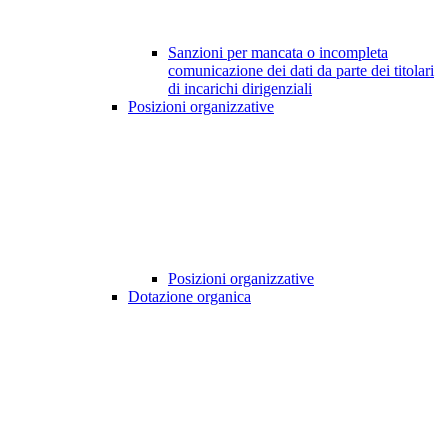
Sanzioni per mancata o incompleta
comunicazione dei dati da parte dei titolari
di incarichi dirigenziali
Posizioni organizzative
Posizioni organizzative
Dotazione organica