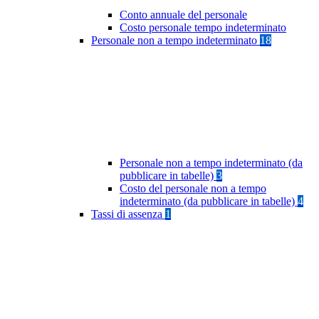
Conto annuale del personale
Costo personale tempo indeterminato
Personale non a tempo indeterminato
18
Personale non a tempo indeterminato (da
pubblicare in tabelle)
3
Costo del personale non a tempo
indeterminato (da pubblicare in tabelle)
4
Tassi di assenza
1