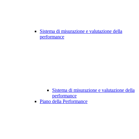
Sistema di misurazione e valutazione della
performance
Sistema di misurazione e valutazione della
performance
Piano della Performance