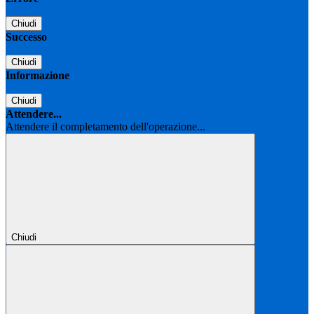
Chiudi
Successo
Chiudi
Informazione
Chiudi
Attendere...
Attendere il completamento dell'operazione...
Chiudi