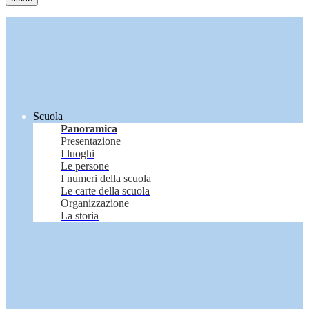
Scuola
Panoramica
Presentazione
I luoghi
Le persone
I numeri della scuola
Le carte della scuola
Organizzazione
La storia