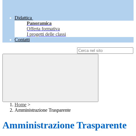
Didattica
Panoramica
Offerta formativa
I progetti delle classi
Contatti
Campo di ricerca per le pagine del sito
Home
>
Amministrazione Trasparente
Amministrazione Trasparente