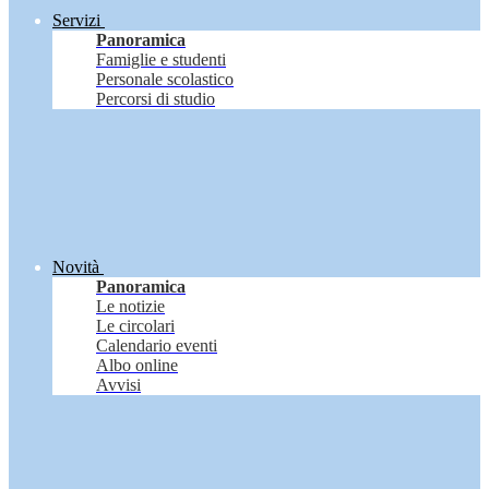
Servizi
Panoramica
Famiglie e studenti
Personale scolastico
Percorsi di studio
Novità
Panoramica
Le notizie
Le circolari
Calendario eventi
Albo online
Avvisi