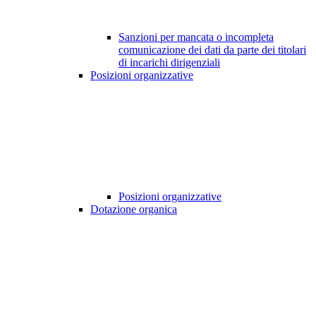
Sanzioni per mancata o incompleta
comunicazione dei dati da parte dei titolari
di incarichi dirigenziali
Posizioni organizzative
Posizioni organizzative
Dotazione organica