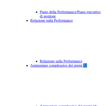
Piano della Performance/Piano esecutivo
di gestione
Relazione sulla Performance
Relazione sulla Performance
Ammontare complessivo dei premi
12