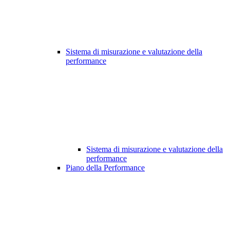
Sistema di misurazione e valutazione della
performance
Sistema di misurazione e valutazione della
performance
Piano della Performance