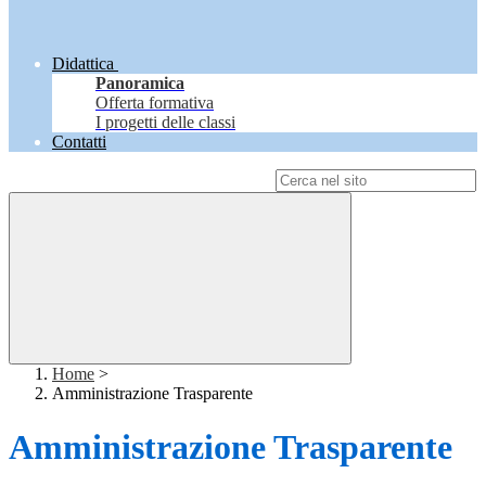
Didattica
Panoramica
Offerta formativa
I progetti delle classi
Contatti
Campo di ricerca per le pagine del sito
Home
>
Amministrazione Trasparente
Amministrazione Trasparente