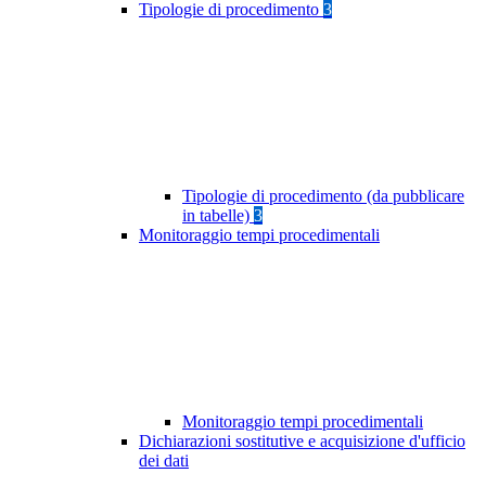
Tipologie di procedimento
3
Tipologie di procedimento (da pubblicare
in tabelle)
3
Monitoraggio tempi procedimentali
Monitoraggio tempi procedimentali
Dichiarazioni sostitutive e acquisizione d'ufficio
dei dati