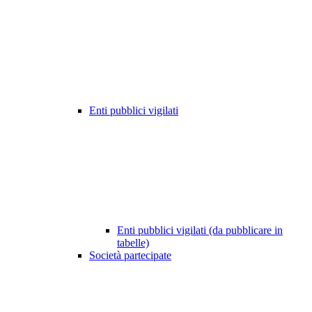
Enti pubblici vigilati
Enti pubblici vigilati (da pubblicare in
tabelle)
Società partecipate