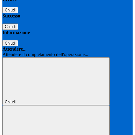
Chiudi
Successo
Chiudi
Informazione
Chiudi
Attendere...
Attendere il completamento dell'operazione...
Chiudi