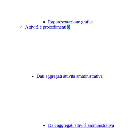
Rappresentazione grafica
Attività e procedimenti
3
Dati aggregati attività amministrativa
Dati aggregati attività amministrativa