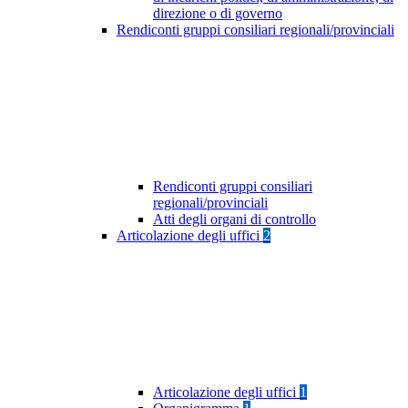
direzione o di governo
Rendiconti gruppi consiliari regionali/provinciali
Rendiconti gruppi consiliari
regionali/provinciali
Atti degli organi di controllo
Articolazione degli uffici
2
Articolazione degli uffici
1