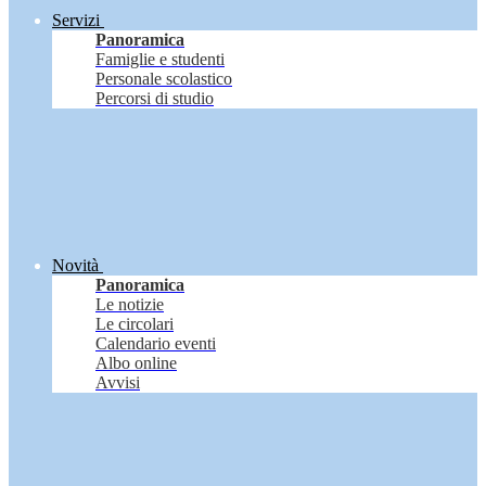
Servizi
Panoramica
Famiglie e studenti
Personale scolastico
Percorsi di studio
Novità
Panoramica
Le notizie
Le circolari
Calendario eventi
Albo online
Avvisi