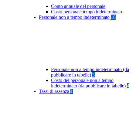
Conto annuale del personale
Costo personale tempo indeterminato
Personale non a tempo indeterminato
18
Personale non a tempo indeterminato (da
pubblicare in tabelle)
3
Costo del personale non a tempo
indeterminato (da pubblicare in tabelle)
4
Tassi di assenza
1