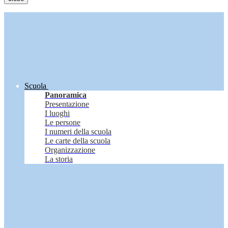
Scuola
Panoramica
Presentazione
I luoghi
Le persone
I numeri della scuola
Le carte della scuola
Organizzazione
La storia