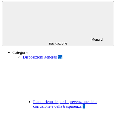
Menu di
navigazione
Categorie
Disposizioni generali
52
Piano triennale per la prevenzione della
corruzione e della trasparenza
4