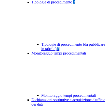
Tipologie di procedimento
3
Tipologie di procedimento (da pubblicare
in tabelle)
3
Monitoraggio tempi procedimentali
Monitoraggio tempi procedimentali
Dichiarazioni sostitutive e acquisizione d'ufficio
dei dati