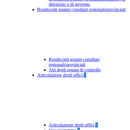
direzione o di governo
Rendiconti gruppi consiliari regionali/provinciali
Rendiconti gruppi consiliari
regionali/provinciali
Atti degli organi di controllo
Articolazione degli uffici
2
Articolazione degli uffici
1