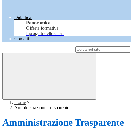
Didattica
Panoramica
Offerta formativa
I progetti delle classi
Contatti
Campo di ricerca per le pagine del sito
Home
>
Amministrazione Trasparente
Amministrazione Trasparente