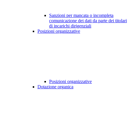
Sanzioni per mancata o incompleta
comunicazione dei dati da parte dei titolari
di incarichi dirigenziali
Posizioni organizzative
Posizioni organizzative
Dotazione organica