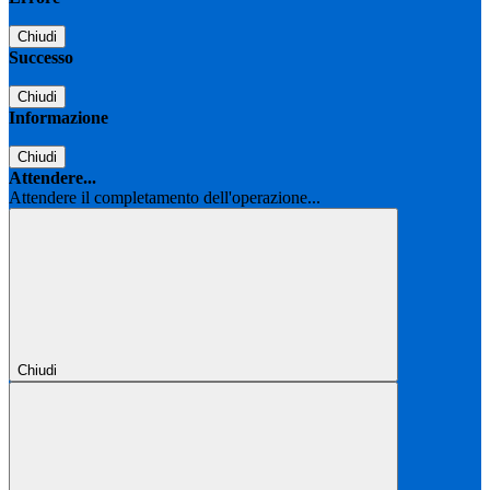
Chiudi
Successo
Chiudi
Informazione
Chiudi
Attendere...
Attendere il completamento dell'operazione...
Chiudi