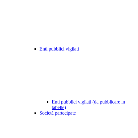
Enti pubblici vigilati
Enti pubblici vigilati (da pubblicare in
tabelle)
Società partecipate