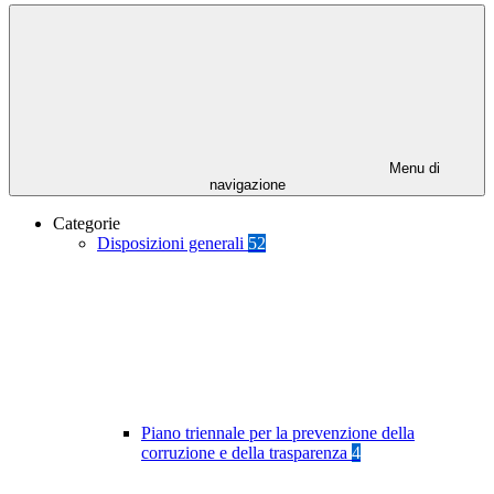
Menu di
navigazione
Categorie
Disposizioni generali
52
Piano triennale per la prevenzione della
corruzione e della trasparenza
4