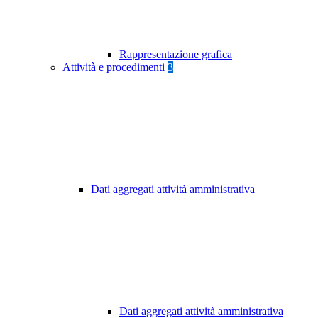
Rappresentazione grafica
Attività e procedimenti
3
Dati aggregati attività amministrativa
Dati aggregati attività amministrativa