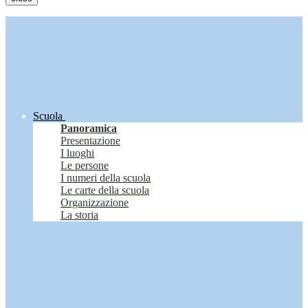
Scuola
Panoramica
Presentazione
I luoghi
Le persone
I numeri della scuola
Le carte della scuola
Organizzazione
La storia