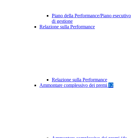
Piano della Performance/Piano esecutivo
di gestione
Relazione sulla Performance
Relazione sulla Performance
Ammontare complessivo dei premi
12