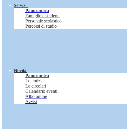
Servizi
Panoramica
Famiglie e studenti
Personale scolastico
Percorsi di studio
Novità
Panoramica
Le notizie
Le circolari
Calendario eventi
Albo online
Avvisi