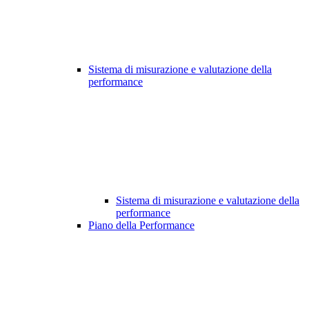
Sistema di misurazione e valutazione della
performance
Sistema di misurazione e valutazione della
performance
Piano della Performance