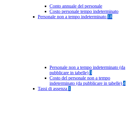
Conto annuale del personale
Costo personale tempo indeterminato
Personale non a tempo indeterminato
18
Personale non a tempo indeterminato (da
pubblicare in tabelle)
3
Costo del personale non a tempo
indeterminato (da pubblicare in tabelle)
4
Tassi di assenza
1