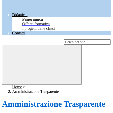
Didattica
Panoramica
Offerta formativa
I progetti delle classi
Contatti
Campo di ricerca per le pagine del sito
Home
>
Amministrazione Trasparente
Amministrazione Trasparente