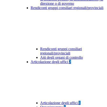
direzione o di governo
Rendiconti gruppi consiliari regionali/provinciali
Rendiconti gruppi consiliari
regionali/provinciali
Atti degli organi di controllo
Articolazione degli uffici
2
Articolazione degli uffici
1