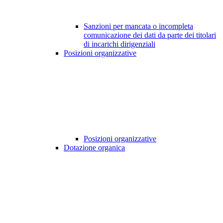
Sanzioni per mancata o incompleta
comunicazione dei dati da parte dei titolari
di incarichi dirigenziali
Posizioni organizzative
Posizioni organizzative
Dotazione organica