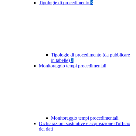
Tipologie di procedimento
3
Tipologie di procedimento (da pubblicare
in tabelle)
3
Monitoraggio tempi procedimentali
Monitoraggio tempi procedimentali
Dichiarazioni sostitutive e acquisizione d'ufficio
dei dati