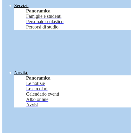
Servizi
Panoramica
Famiglie e studenti
Personale scolastico
Percorsi di studio
Novità
Panoramica
Le notizie
Le circolari
Calendario eventi
Albo online
Avvisi