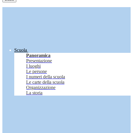
Scuola
Panoramica
Presentazione
I luoghi
Le persone
I numeri della scuola
Le carte della scuola
Organizzazione
La storia