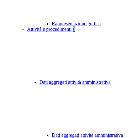
Rappresentazione grafica
Attività e procedimenti
3
Dati aggregati attività amministrativa
Dati aggregati attività amministrativa