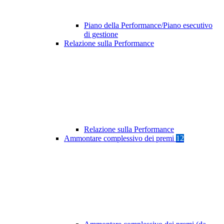
Piano della Performance/Piano esecutivo
di gestione
Relazione sulla Performance
Relazione sulla Performance
Ammontare complessivo dei premi
12