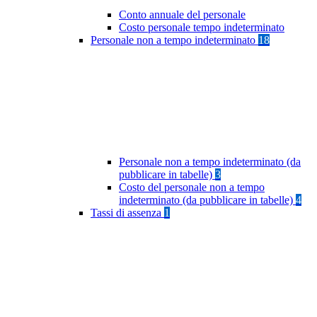
Conto annuale del personale
Costo personale tempo indeterminato
Personale non a tempo indeterminato
18
Personale non a tempo indeterminato (da
pubblicare in tabelle)
3
Costo del personale non a tempo
indeterminato (da pubblicare in tabelle)
4
Tassi di assenza
1