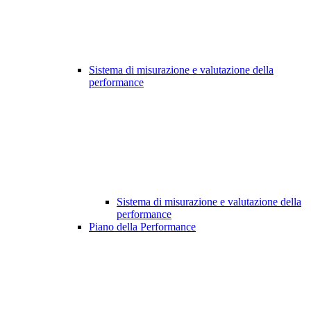
Sistema di misurazione e valutazione della
performance
Sistema di misurazione e valutazione della
performance
Piano della Performance