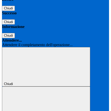
Chiudi
Successo
Chiudi
Informazione
Chiudi
Attendere...
Attendere il completamento dell'operazione...
Chiudi