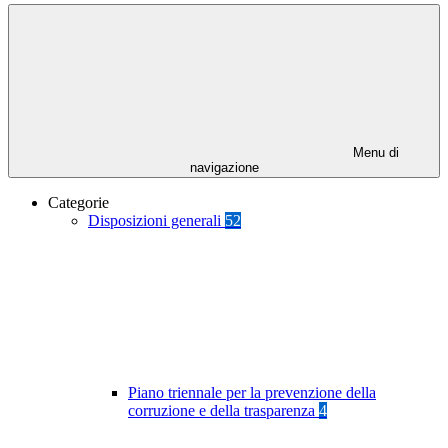
Menu di
navigazione
Categorie
Disposizioni generali
52
Piano triennale per la prevenzione della
corruzione e della trasparenza
4