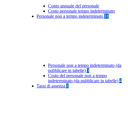
Conto annuale del personale
Costo personale tempo indeterminato
Personale non a tempo indeterminato
18
Personale non a tempo indeterminato (da
pubblicare in tabelle)
3
Costo del personale non a tempo
indeterminato (da pubblicare in tabelle)
4
Tassi di assenza
1