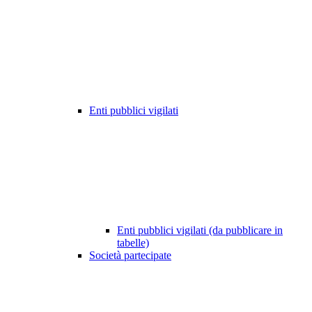
Enti pubblici vigilati
Enti pubblici vigilati (da pubblicare in
tabelle)
Società partecipate