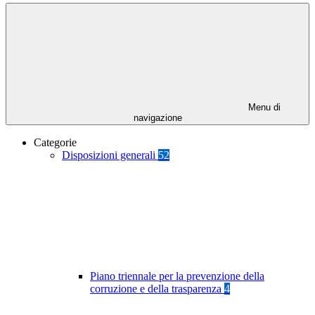
Menu di
navigazione
Categorie
Disposizioni generali
52
Piano triennale per la prevenzione della
corruzione e della trasparenza
4