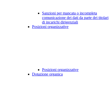
Sanzioni per mancata o incompleta
comunicazione dei dati da parte dei titolari
di incarichi dirigenziali
Posizioni organizzative
Posizioni organizzative
Dotazione organica