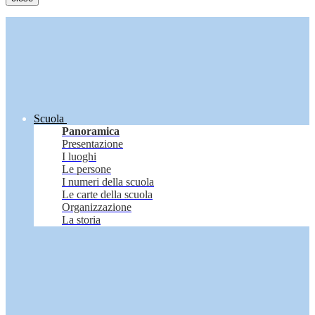
Scuola
Panoramica
Presentazione
I luoghi
Le persone
I numeri della scuola
Le carte della scuola
Organizzazione
La storia