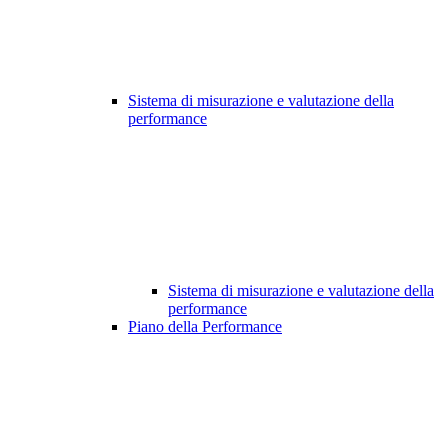
Sistema di misurazione e valutazione della
performance
Sistema di misurazione e valutazione della
performance
Piano della Performance