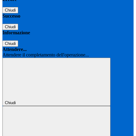
Chiudi
Successo
Chiudi
Informazione
Chiudi
Attendere...
Attendere il completamento dell'operazione...
Chiudi