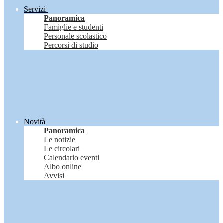
Servizi
Panoramica
Famiglie e studenti
Personale scolastico
Percorsi di studio
Novità
Panoramica
Le notizie
Le circolari
Calendario eventi
Albo online
Avvisi