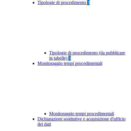
Tipologie di procedimento
3
Tipologie di procedimento (da pubblicare
in tabelle)
3
Monitoraggio tempi procedimentali
Monitoraggio tempi procedimentali
Dichiarazioni sostitutive e acquisizione d'ufficio
dei dati