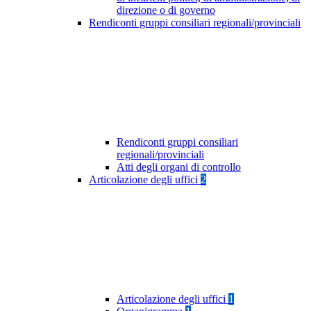
direzione o di governo
Rendiconti gruppi consiliari regionali/provinciali
Rendiconti gruppi consiliari
regionali/provinciali
Atti degli organi di controllo
Articolazione degli uffici
2
Articolazione degli uffici
1