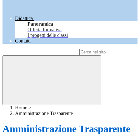
Didattica
Panoramica
Offerta formativa
I progetti delle classi
Contatti
Campo di ricerca per le pagine del sito
Home
>
Amministrazione Trasparente
Amministrazione Trasparente