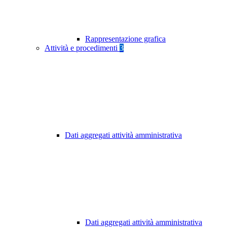
Rappresentazione grafica
Attività e procedimenti
3
Dati aggregati attività amministrativa
Dati aggregati attività amministrativa