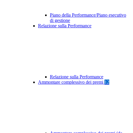
Piano della Performance/Piano esecutivo
di gestione
Relazione sulla Performance
Relazione sulla Performance
Ammontare complessivo dei premi
12