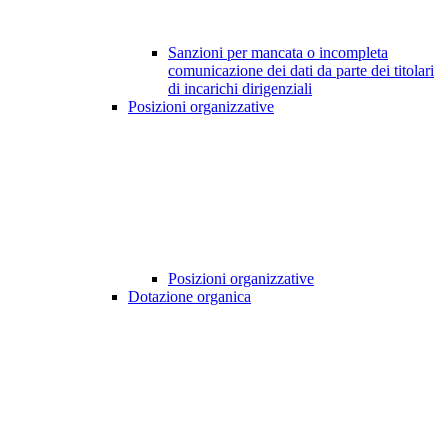
Sanzioni per mancata o incompleta
comunicazione dei dati da parte dei titolari
di incarichi dirigenziali
Posizioni organizzative
Posizioni organizzative
Dotazione organica