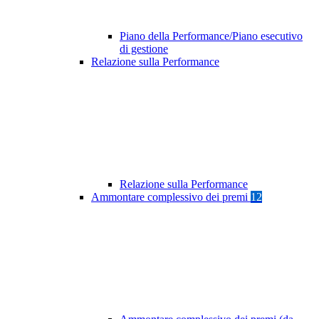
Piano della Performance/Piano esecutivo
di gestione
Relazione sulla Performance
Relazione sulla Performance
Ammontare complessivo dei premi
12