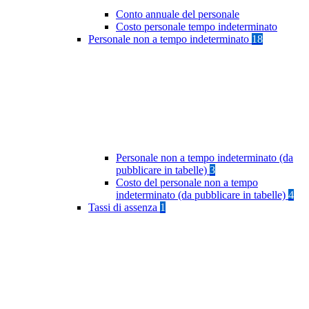
Conto annuale del personale
Costo personale tempo indeterminato
Personale non a tempo indeterminato
18
Personale non a tempo indeterminato (da
pubblicare in tabelle)
3
Costo del personale non a tempo
indeterminato (da pubblicare in tabelle)
4
Tassi di assenza
1