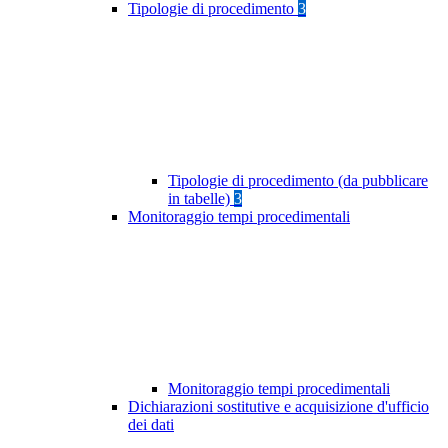
Tipologie di procedimento
3
Tipologie di procedimento (da pubblicare
in tabelle)
3
Monitoraggio tempi procedimentali
Monitoraggio tempi procedimentali
Dichiarazioni sostitutive e acquisizione d'ufficio
dei dati