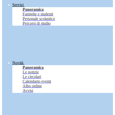
Servizi
Panoramica
Famiglie e studenti
Personale scolastico
Percorsi di studio
Novità
Panoramica
Le notizie
Le circolari
Calendario eventi
Albo online
Avvisi