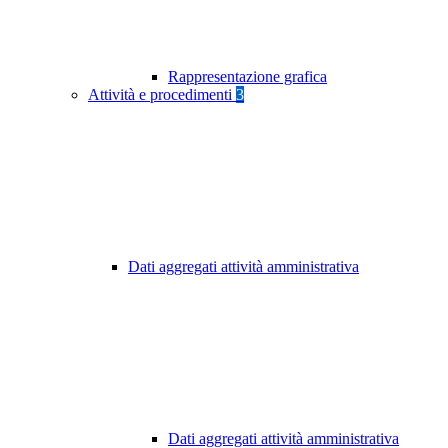
Rappresentazione grafica
Attività e procedimenti
3
Dati aggregati attività amministrativa
Dati aggregati attività amministrativa