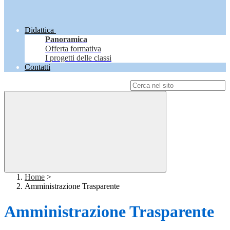
Didattica
Panoramica
Offerta formativa
I progetti delle classi
Contatti
Campo di ricerca per le pagine del sito
Home
>
Amministrazione Trasparente
Amministrazione Trasparente