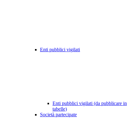
Enti pubblici vigilati
Enti pubblici vigilati (da pubblicare in
tabelle)
Società partecipate