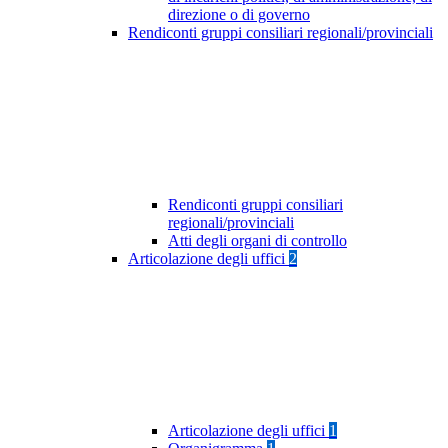
direzione o di governo
Rendiconti gruppi consiliari regionali/provinciali
Rendiconti gruppi consiliari
regionali/provinciali
Atti degli organi di controllo
Articolazione degli uffici
2
Articolazione degli uffici
1