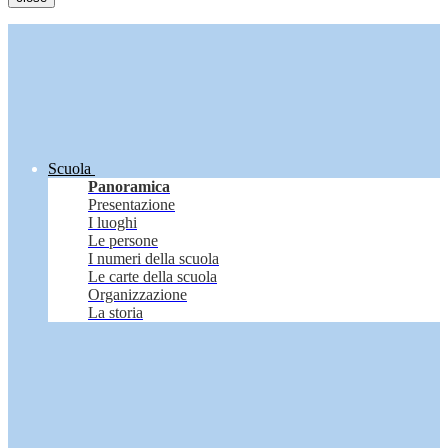
Scuola
Panoramica
Presentazione
I luoghi
Le persone
I numeri della scuola
Le carte della scuola
Organizzazione
La storia