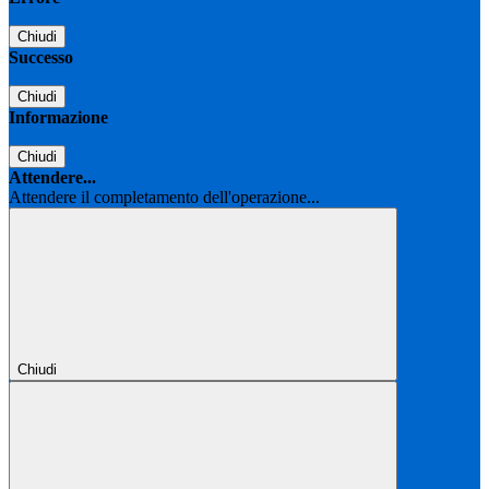
Chiudi
Successo
Chiudi
Informazione
Chiudi
Attendere...
Attendere il completamento dell'operazione...
Chiudi