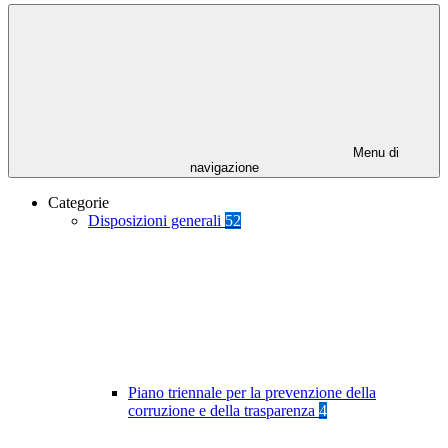
Menu di
navigazione
Categorie
Disposizioni generali
52
Piano triennale per la prevenzione della
corruzione e della trasparenza
4