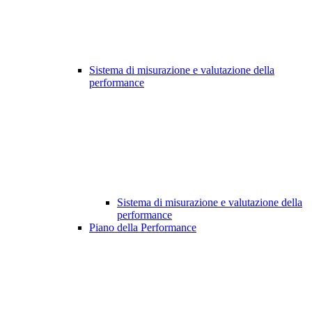
Sistema di misurazione e valutazione della
performance
Sistema di misurazione e valutazione della
performance
Piano della Performance