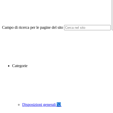
Campo di ricerca per le pagine del sito
Categorie
Disposizioni generali
52