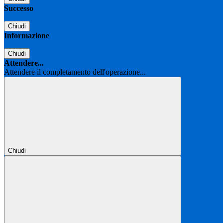
Successo
Chiudi
Informazione
Chiudi
Attendere...
Attendere il completamento dell'operazione...
Chiudi