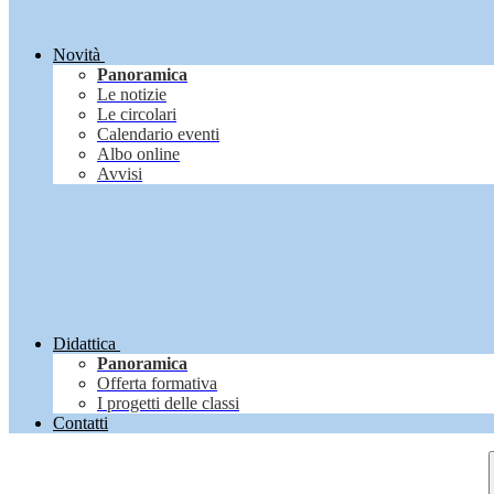
Novità
Panoramica
Le notizie
Le circolari
Calendario eventi
Albo online
Avvisi
Didattica
Panoramica
Offerta formativa
I progetti delle classi
Contatti