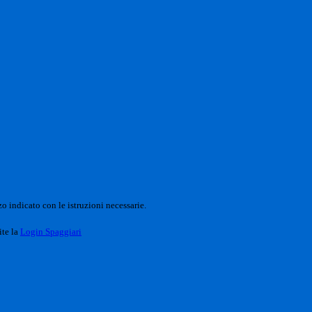
o indicato con le istruzioni necessarie.
ite la
Login Spaggiari