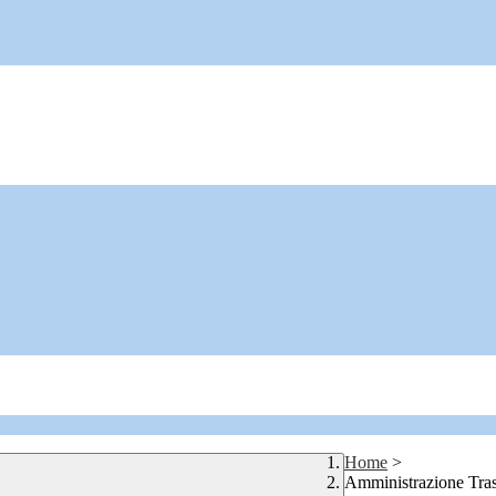
Home
>
Amministrazione Tra