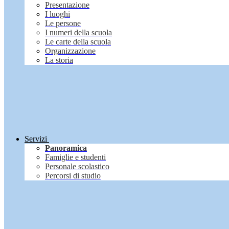
Presentazione
I luoghi
Le persone
I numeri della scuola
Le carte della scuola
Organizzazione
La storia
Servizi
Panoramica
Famiglie e studenti
Personale scolastico
Percorsi di studio