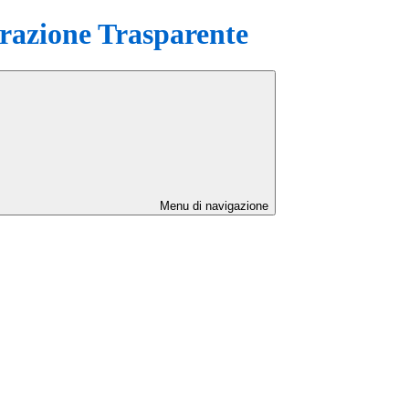
azione Trasparente
Menu di navigazione