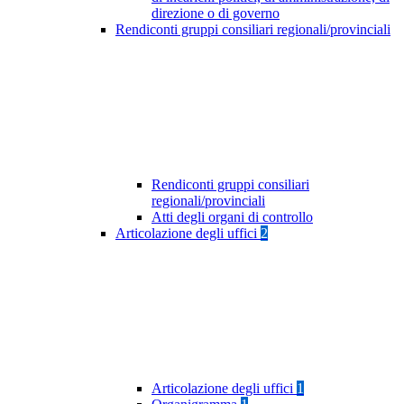
direzione o di governo
Rendiconti gruppi consiliari regionali/provinciali
Rendiconti gruppi consiliari
regionali/provinciali
Atti degli organi di controllo
Articolazione degli uffici
2
Articolazione degli uffici
1