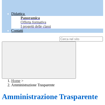
Didattica
Panoramica
Offerta formativa
I progetti delle classi
Contatti
Campo di ricerca per le pagine del sito
Home
>
Amministrazione Trasparente
Amministrazione Trasparente