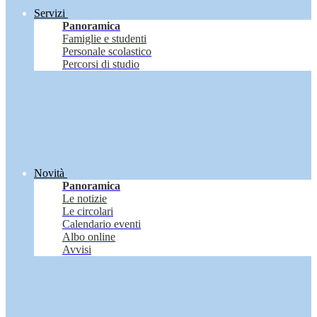
Servizi
Panoramica
Famiglie e studenti
Personale scolastico
Percorsi di studio
Novità
Panoramica
Le notizie
Le circolari
Calendario eventi
Albo online
Avvisi