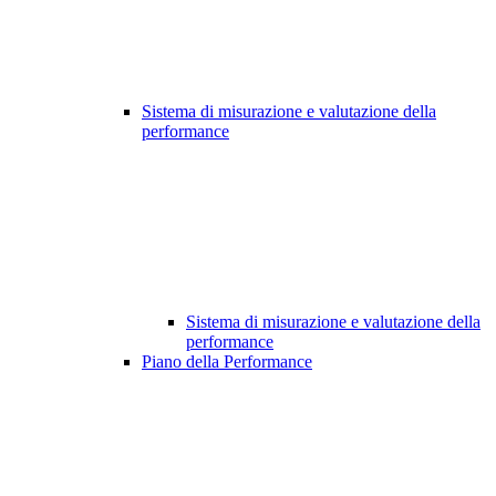
Sistema di misurazione e valutazione della
performance
Sistema di misurazione e valutazione della
performance
Piano della Performance