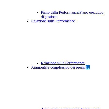
Piano della Performance/Piano esecutivo
di gestione
Relazione sulla Performance
Relazione sulla Performance
Ammontare complessivo dei premi
12