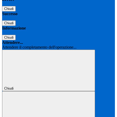
Chiudi
Successo
Chiudi
Informazione
Chiudi
Attendere...
Attendere il completamento dell'operazione...
Chiudi