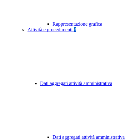
Rappresentazione grafica
Attività e procedimenti
3
Dati aggregati attività amministrativa
Dati aggregati attività amministrativa