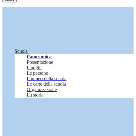
Scuola
Panoramica
Presentazione
I luoghi
Le persone
I numeri della scuola
Le carte della scuola
Organizzazione
La storia