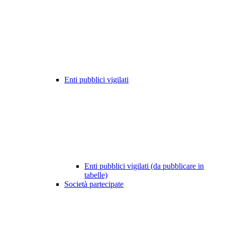
Enti pubblici vigilati
Enti pubblici vigilati (da pubblicare in
tabelle)
Società partecipate