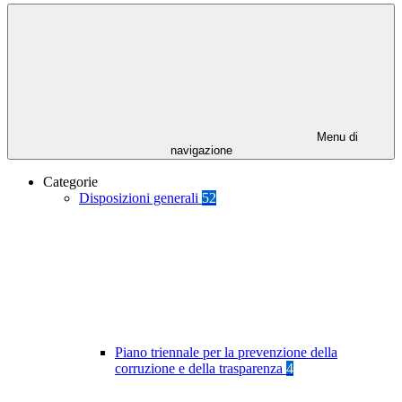
Menu di
navigazione
Categorie
Disposizioni generali
52
Piano triennale per la prevenzione della
corruzione e della trasparenza
4