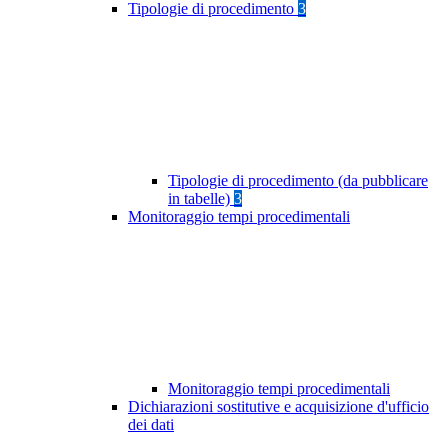
Tipologie di procedimento
3
Tipologie di procedimento (da pubblicare
in tabelle)
3
Monitoraggio tempi procedimentali
Monitoraggio tempi procedimentali
Dichiarazioni sostitutive e acquisizione d'ufficio
dei dati