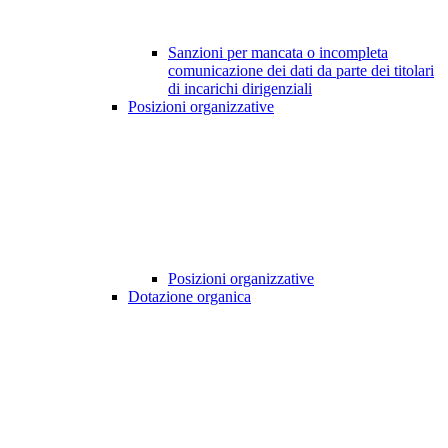
Sanzioni per mancata o incompleta
comunicazione dei dati da parte dei titolari
di incarichi dirigenziali
Posizioni organizzative
Posizioni organizzative
Dotazione organica