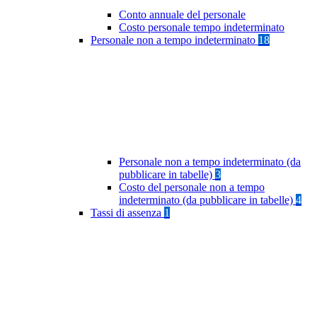
Conto annuale del personale
Costo personale tempo indeterminato
Personale non a tempo indeterminato
18
Personale non a tempo indeterminato (da
pubblicare in tabelle)
3
Costo del personale non a tempo
indeterminato (da pubblicare in tabelle)
4
Tassi di assenza
1