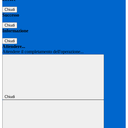
Chiudi
Successo
Chiudi
Informazione
Chiudi
Attendere...
Attendere il completamento dell'operazione...
Chiudi