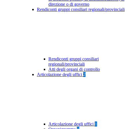
direzione o di governo
Rendiconti gruppi consiliari regionali/provinciali
Rendiconti gruppi consiliari
regionali/provinciali
Atti degli organi di controllo
Articolazione degli uffici
2
Articolazione degli uffici
1