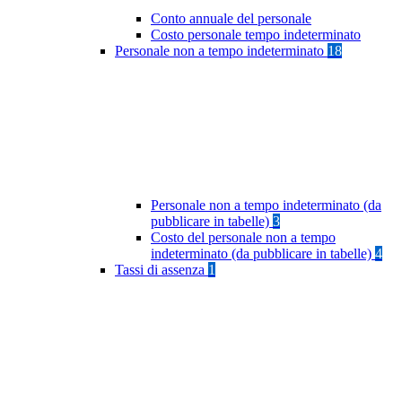
Conto annuale del personale
Costo personale tempo indeterminato
Personale non a tempo indeterminato
18
Personale non a tempo indeterminato (da
pubblicare in tabelle)
3
Costo del personale non a tempo
indeterminato (da pubblicare in tabelle)
4
Tassi di assenza
1