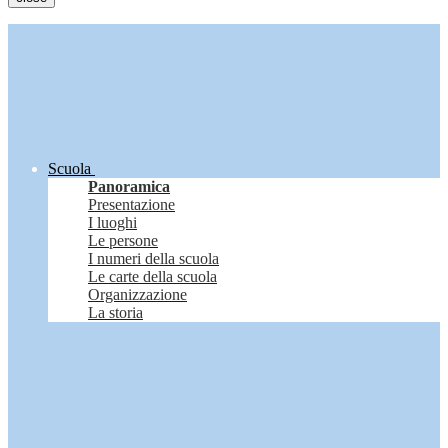
Scuola
Panoramica
Presentazione
I luoghi
Le persone
I numeri della scuola
Le carte della scuola
Organizzazione
La storia