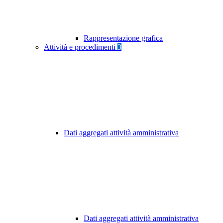
Rappresentazione grafica
Attività e procedimenti
3
Dati aggregati attività amministrativa
Dati aggregati attività amministrativa