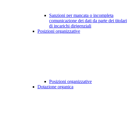
Sanzioni per mancata o incompleta
comunicazione dei dati da parte dei titolari
di incarichi dirigenziali
Posizioni organizzative
Posizioni organizzative
Dotazione organica