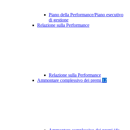
Piano della Performance/Piano esecutivo
di gestione
Relazione sulla Performance
Relazione sulla Performance
Ammontare complessivo dei premi
12