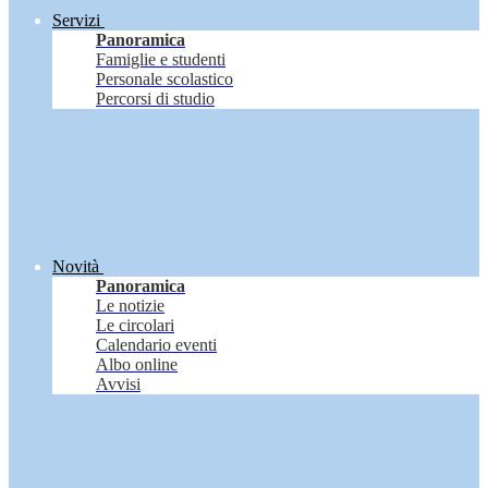
Servizi
Panoramica
Famiglie e studenti
Personale scolastico
Percorsi di studio
Novità
Panoramica
Le notizie
Le circolari
Calendario eventi
Albo online
Avvisi