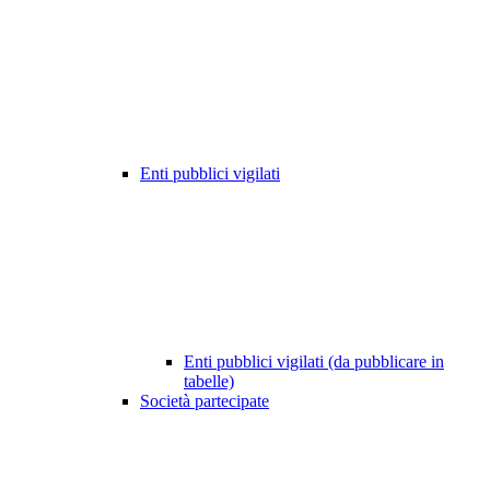
Enti pubblici vigilati
Enti pubblici vigilati (da pubblicare in
tabelle)
Società partecipate