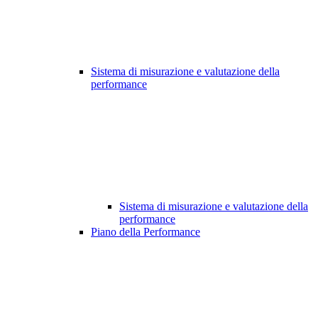
Sistema di misurazione e valutazione della
performance
Sistema di misurazione e valutazione della
performance
Piano della Performance