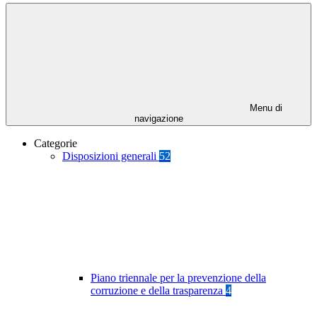
Menu di
navigazione
Categorie
Disposizioni generali
52
Piano triennale per la prevenzione della
corruzione e della trasparenza
4