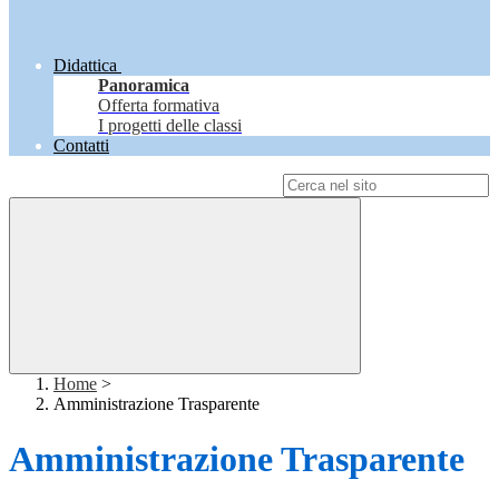
Didattica
Panoramica
Offerta formativa
I progetti delle classi
Contatti
Campo di ricerca per le pagine del sito
Home
>
Amministrazione Trasparente
Amministrazione Trasparente