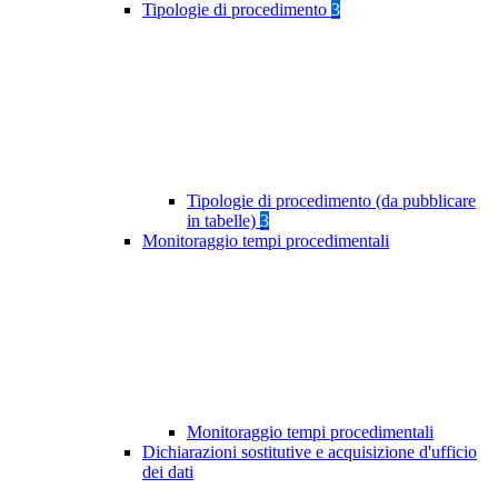
Tipologie di procedimento
3
Tipologie di procedimento (da pubblicare
in tabelle)
3
Monitoraggio tempi procedimentali
Monitoraggio tempi procedimentali
Dichiarazioni sostitutive e acquisizione d'ufficio
dei dati