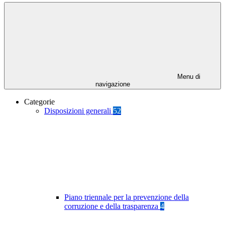
Menu di
navigazione
Categorie
Disposizioni generali
52
Piano triennale per la prevenzione della
corruzione e della trasparenza
4