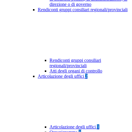
direzione o di governo
Rendiconti gruppi consiliari regionali/provinciali
Rendiconti gruppi consiliari
regionali/provinciali
Atti degli organi di controllo
Articolazione degli uffici
2
Articolazione degli uffici
1