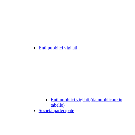
Enti pubblici vigilati
Enti pubblici vigilati (da pubblicare in
tabelle)
Società partecipate