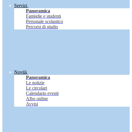
Servizi
Panoramica
Famiglie e studenti
Personale scolastico
Percorsi di studio
Novità
Panoramica
Le notizie
Le circolari
Calendario eventi
Albo online
Avvisi