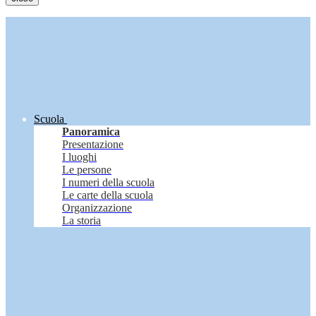
Scuola
Panoramica
Presentazione
I luoghi
Le persone
I numeri della scuola
Le carte della scuola
Organizzazione
La storia