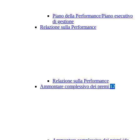
Piano della Performance/Piano esecutivo
di gestione
Relazione sulla Performance
Relazione sulla Performance
Ammontare complessivo dei premi
12