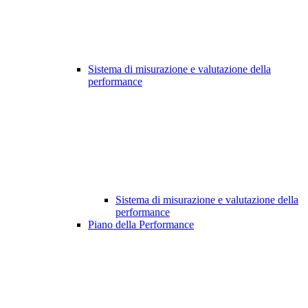
Sistema di misurazione e valutazione della
performance
Sistema di misurazione e valutazione della
performance
Piano della Performance