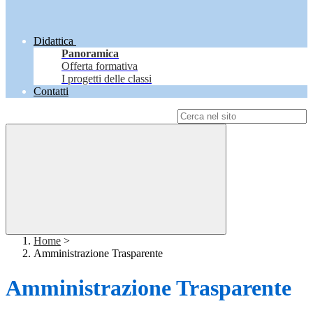
Didattica
Panoramica
Offerta formativa
I progetti delle classi
Contatti
Campo di ricerca per le pagine del sito
Home
>
Amministrazione Trasparente
Amministrazione Trasparente