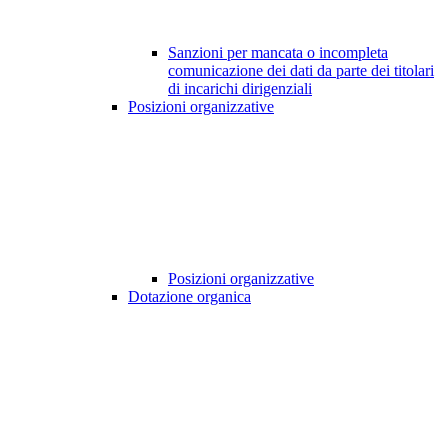
Sanzioni per mancata o incompleta
comunicazione dei dati da parte dei titolari
di incarichi dirigenziali
Posizioni organizzative
Posizioni organizzative
Dotazione organica