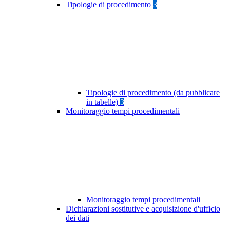
Tipologie di procedimento
3
Tipologie di procedimento (da pubblicare
in tabelle)
3
Monitoraggio tempi procedimentali
Monitoraggio tempi procedimentali
Dichiarazioni sostitutive e acquisizione d'ufficio
dei dati