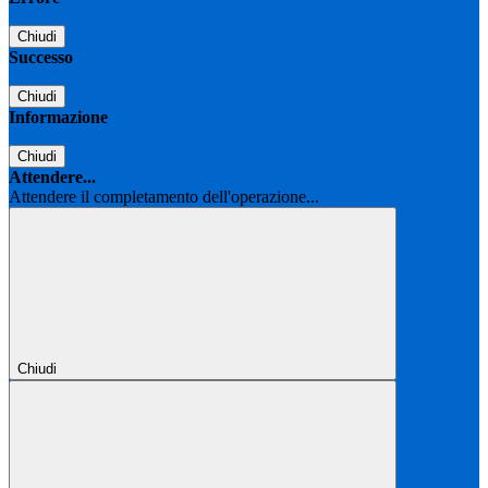
Chiudi
Successo
Chiudi
Informazione
Chiudi
Attendere...
Attendere il completamento dell'operazione...
Chiudi