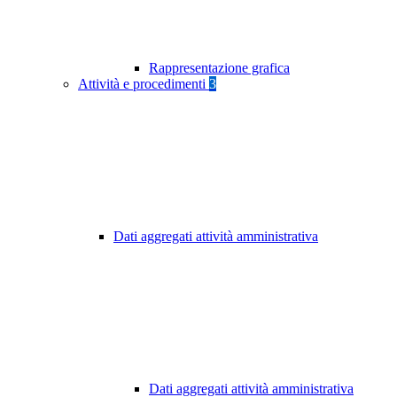
Rappresentazione grafica
Attività e procedimenti
3
Dati aggregati attività amministrativa
Dati aggregati attività amministrativa