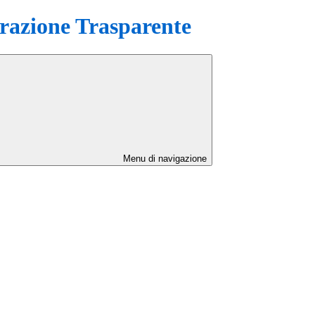
azione Trasparente
Menu di navigazione