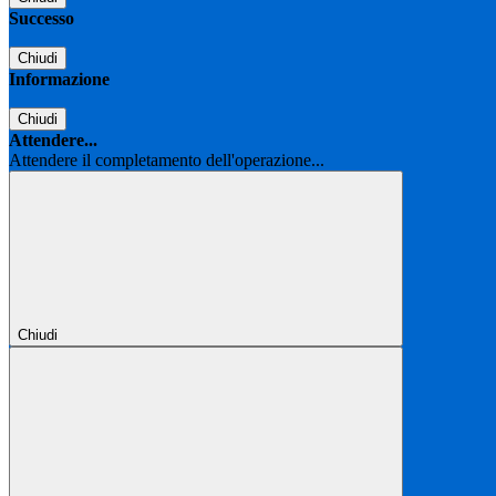
Successo
Chiudi
Informazione
Chiudi
Attendere...
Attendere il completamento dell'operazione...
Chiudi