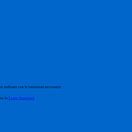
o indicato con le istruzioni necessarie.
ite la
Login Spaggiari