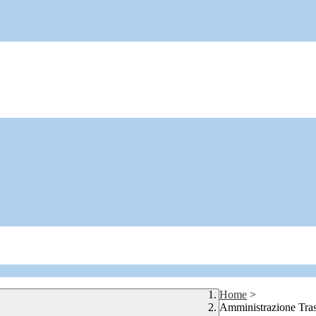
Home
>
Amministrazione Tra