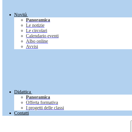
Novità
Panoramica
Le notizie
Le circolari
Calendario eventi
Albo online
Avvisi
Didattica
Panoramica
Offerta formativa
I progetti delle classi
Contatti