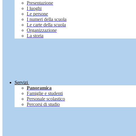
Presentazione
I luoghi
Le persone
I numeri della scuola
Le carte della scuola
Organizzazione
La storia
Servizi
Panoramica
Famiglie e studenti
Personale scolastico
Percorsi di studio