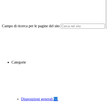
Campo di ricerca per le pagine del sito
Categorie
Disposizioni generali
52