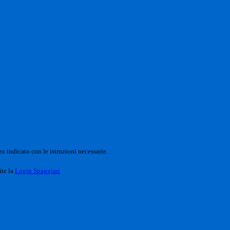
o indicato con le istruzioni necessarie.
ite la
Login Spaggiari