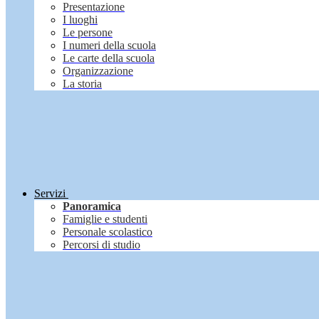
Presentazione
I luoghi
Le persone
I numeri della scuola
Le carte della scuola
Organizzazione
La storia
Servizi
Panoramica
Famiglie e studenti
Personale scolastico
Percorsi di studio