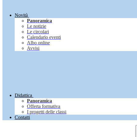
Novità
Panoramica
Le notizie
Le circolari
Calendario eventi
Albo online
Avvisi
Didattica
Panoramica
Offerta formativa
I progetti delle classi
Contatti