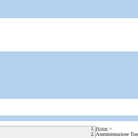
Home
>
Amministrazione Tra