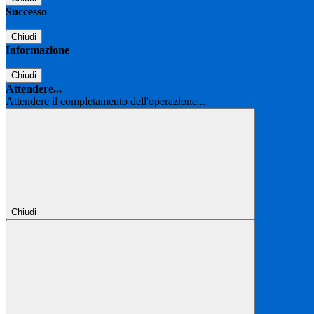
Successo
Chiudi
Informazione
Chiudi
Attendere...
Attendere il completamento dell'operazione...
Chiudi