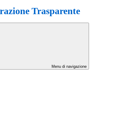
azione Trasparente
Menu di navigazione