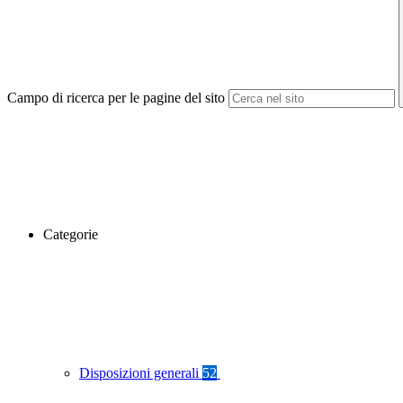
Campo di ricerca per le pagine del sito
Categorie
Disposizioni generali
52