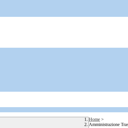
Home
>
Amministrazione Tra