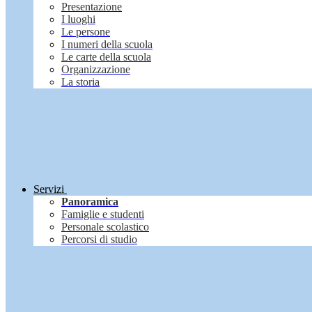
Presentazione
I luoghi
Le persone
I numeri della scuola
Le carte della scuola
Organizzazione
La storia
Servizi
Panoramica
Famiglie e studenti
Personale scolastico
Percorsi di studio