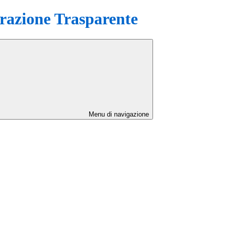
azione Trasparente
Menu di navigazione