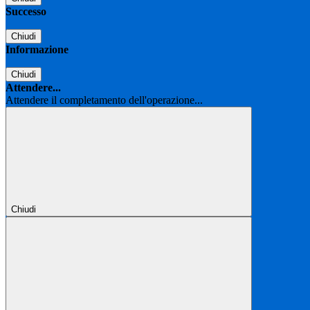
Successo
Chiudi
Informazione
Chiudi
Attendere...
Attendere il completamento dell'operazione...
Chiudi