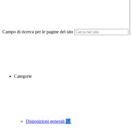
Campo di ricerca per le pagine del sito
Categorie
Disposizioni generali
52