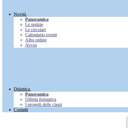
Novità
Panoramica
Le notizie
Le circolari
Calendario eventi
Albo online
Avvisi
Didattica
Panoramica
Offerta formativa
I progetti delle classi
Contatti