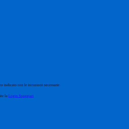
o indicato con le istruzioni necessarie.
ite la
Login Spaggiari